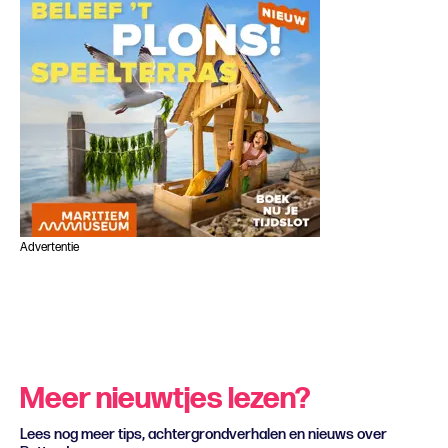
Advertentie
Meer nieuwtjes lezen?
Lees nog meer tips, achtergrondverhalen en nieuws over