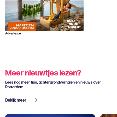
Advertentie
Meer nieuwtjes lezen?
Lees nog meer tips, achtergrondverhalen en nieuws over
Rotterdam.
Bekijk meer