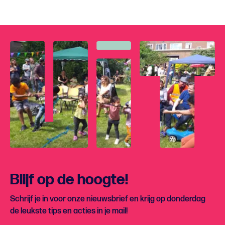
Blijf op de hoogte!
Schrijf je in voor onze nieuwsbrief en krijg op donderdag
de leukste tips en acties in je mail!