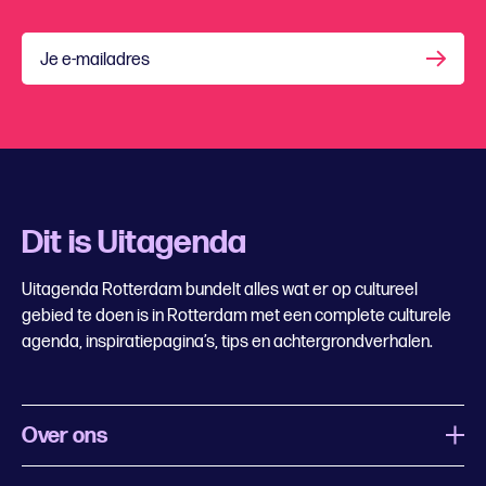
Je e-mailadres
Dit is Uitagenda
Uitagenda Rotterdam bundelt alles wat er op cultureel
gebied te doen is in Rotterdam met een complete culturele
agenda, inspiratiepagina’s, tips en achtergrondverhalen.
Over ons