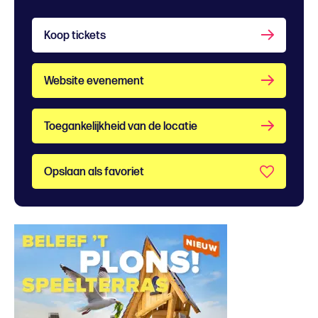
Koop tickets
Website evenement
Toegankelijkheid van de locatie
Opslaan als favoriet