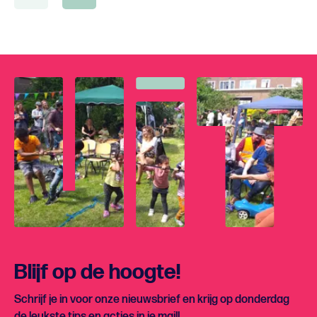
Blijf op de hoogte!
Schrijf je in voor onze nieuwsbrief en krijg op donderdag
de leukste tips en acties in je mail!