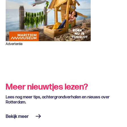
Advertentie
Meer nieuwtjes lezen?
Lees nog meer tips, achtergrondverhalen en nieuws over
Rotterdam.
Bekijk meer