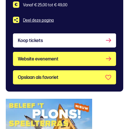
Vanaf € 25,00 tot € 49,00
Deel deze pagina
Koop tickets
Website evenement
Opslaan als favoriet