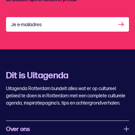
Je e-mailadres
Dit is Uitagenda
Uitagenda Rotterdam bundelt alles wat er op cultureel
gebied te doen is in Rotterdam met een complete culturele
agenda, inspiratiepagina’s, tips en achtergrondverhalen.
Over ons