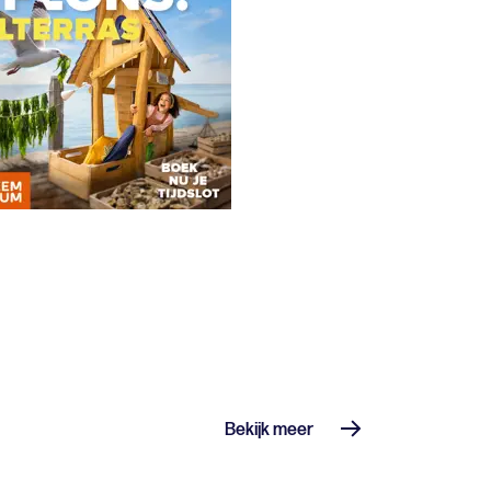
Bekijk meer