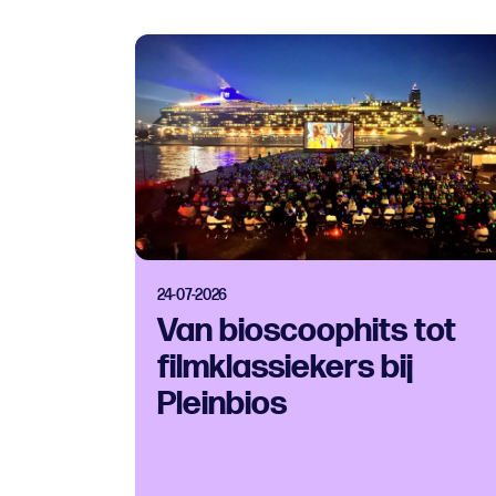
24-07-2026
Van bioscoophits tot
filmklassiekers bij
Pleinbios