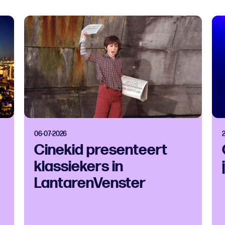
06-07-2026
Cinekid presenteert
klassiekers in
LantarenVenster