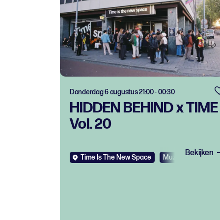
Donderdag 6 augustus 21:00 - 00:30
HIDDEN BEHIND x TIME
Vol. 20
Bekijken
Time Is The New Space
Muziek