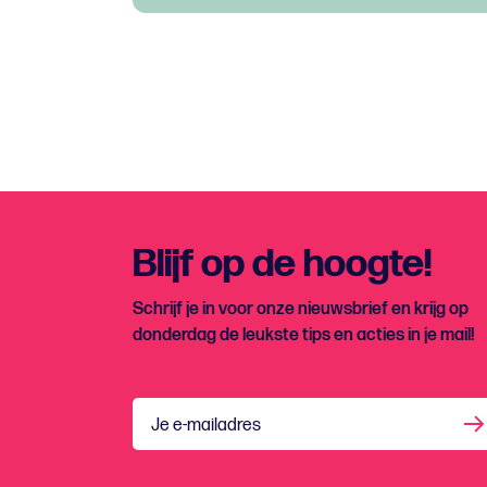
Blijf op de hoogte!
Schrijf je in voor onze nieuwsbrief en krijg op
donderdag de leukste tips en acties in je mail!
Je e-mailadres