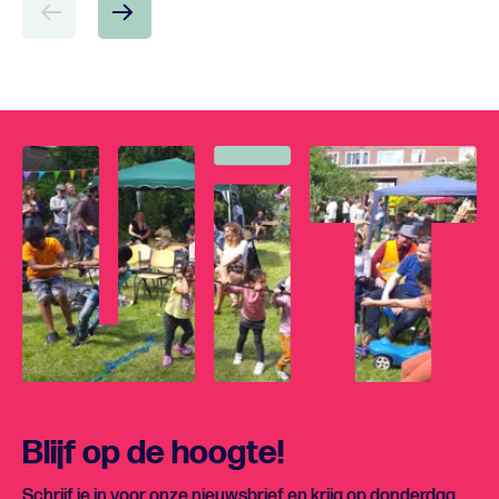
Blijf op de hoogte!
Schrijf je in voor onze nieuwsbrief en krijg op donderdag