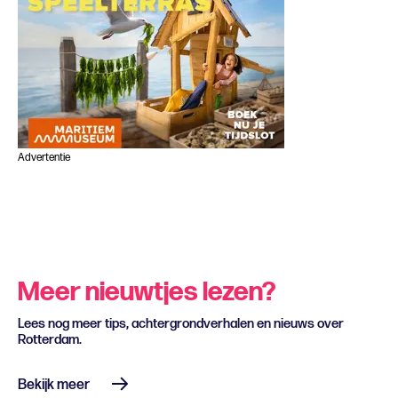
Advertentie
Meer nieuwtjes lezen?
Lees nog meer tips, achtergrondverhalen en nieuws over
Rotterdam.
Bekijk meer