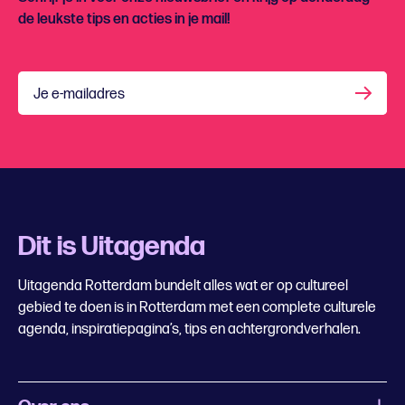
de leukste tips en acties in je mail!
Je e-mailadres
Dit is Uitagenda
Uitagenda Rotterdam bundelt alles wat er op cultureel
gebied te doen is in Rotterdam met een complete culturele
agenda, inspiratiepagina’s, tips en achtergrondverhalen.