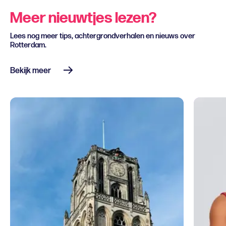
Meer nieuwtjes lezen?
Lees nog meer tips, achtergrondverhalen en nieuws over
Rotterdam.
Bekijk meer