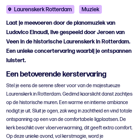
Laurenskerk Rotterdam
Muziek
Laat je meevoeren door de pianomuziek van
Ludovico Einaudi, live gespeeld door Jeroen van
Veen in de historische Laurenskerk in Rotterdam.
Een unieke concertervaring waarbij je ontspannen
luistert.
Een betoverende kerstervaring
Stel je eens de serene sfeer voor van de majestueuze
Laurenskerk in Rotterdam. Gedimd kaarslicht danst zachtjes
op de historische muren. Een warme en intieme ambiance
nodigt je uit. Sluit je ogen, zak weg in zachtheid en vind totale
ontspanning op een van de comfortabele ligplaatsen. De
kerk beschikt over vloerverwarming, dit geeft extra comfort.
Op deze unieke avond, vol kerstmagie, word je