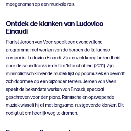
meegenomen op een muzikale reis.
Ontdek de klanken van Ludovico
Einaudi
Pianist Jeroen van Veen speelt een avondvullend
programma met werken van de beroemde Italiaanse
componist Ludovico Einaudi. Zijn muziek kreeg bekendheid
door de soundtracks in de film 'Intouchables' (2011). Zijn
minimalistisch klinkende muziek lijkt op popmuziek en bevindt
zich daarmee op een bijzonder terrein. Jeroen van Veen
speelt de bekendste werken van Einaudi, speciaal
geschreven voor één piano. Ritmische en opzwepende
muziek wisselt hij af met langzame, rustgevende klanken. Dit
nodigt uit om heerlijk weg te dromen.