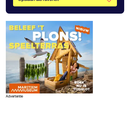
Advertentie