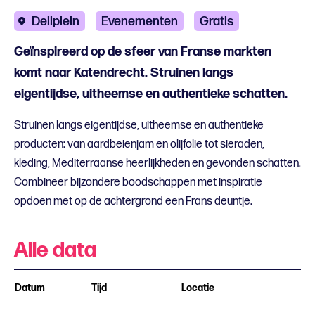
Deliplein
Evenementen
Gratis
Geïnspireerd op de sfeer van Franse markten
komt naar Katendrecht. Struinen langs
eigentijdse, uitheemse en authentieke schatten.
Struinen langs eigentijdse, uitheemse en authentieke
producten: van aardbeienjam en olijfolie tot sieraden,
kleding, Mediterraanse heerlijkheden en gevonden schatten.
Combineer bijzondere boodschappen met inspiratie
opdoen met op de achtergrond een Frans deuntje.
Alle data
Datum
Tijd
Locatie