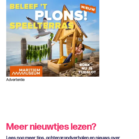
Advertentie
Meer nieuwtjes lezen?
Lees nog meer tips, achtergrondverhalen en nieuws over