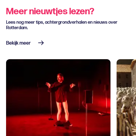
Meer nieuwtjes lezen?
Lees nog meer tips, achtergrondverhalen en nieuws over
Rotterdam.
Bekijk meer