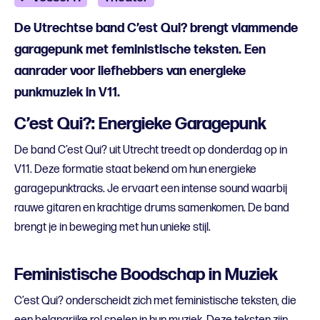
De Utrechtse band C’est Qui? brengt vlammende
garagepunk met feministische teksten. Een
aanrader voor liefhebbers van energieke
punkmuziek in V11.
C’est Qui?: Energieke Garagepunk
De band C’est Qui? uit Utrecht treedt op donderdag op in
V11. Deze formatie staat bekend om hun energieke
garagepunktracks. Je ervaart een intense sound waarbij
rauwe gitaren en krachtige drums samenkomen. De band
brengt je in beweging met hun unieke stijl.
Feministische Boodschap in Muziek
C’est Qui? onderscheidt zich met feministische teksten, die