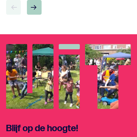
Blijf op de hoogte!