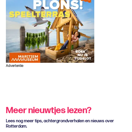
Advertentie
Meer nieuwtjes lezen?
Lees nog meer tips, achtergrondverhalen en nieuws over
Rotterdam.