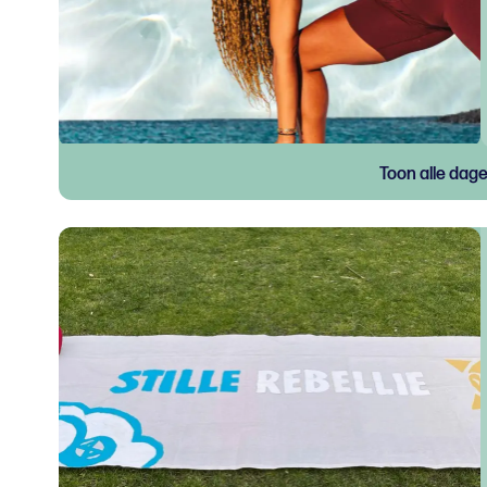
Toon alle dag