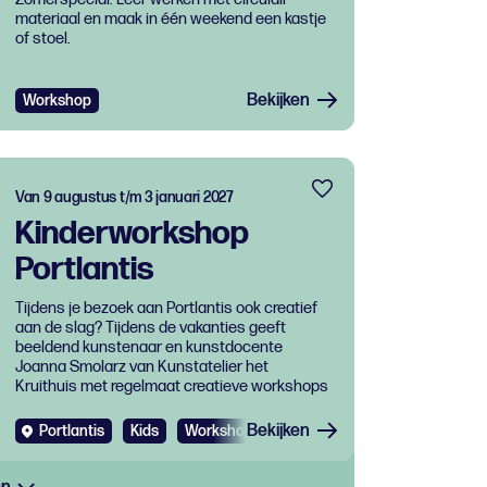
materiaal en maak in één weekend een kastje
of stoel.
Bekijken
Workshop
Van 9 augustus t/m 3 januari 2027
Kinderworkshop
Portlantis
Tijdens je bezoek aan Portlantis ook creatief
aan de slag? Tijdens de vakanties geeft
beeldend kunstenaar en kunstdocente
Joanna Smolarz van Kunstatelier het
Kruithuis met regelmaat creatieve workshops
Bekijken
Portlantis
Kids
Workshop