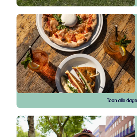
Toon alle dag