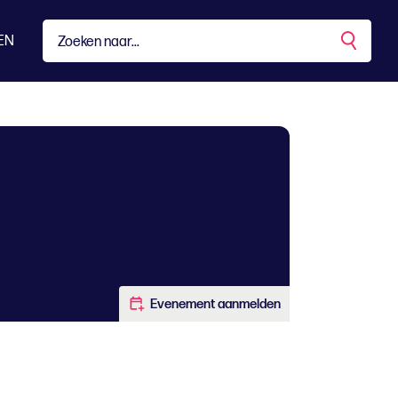
EN
Evenement aanmelden