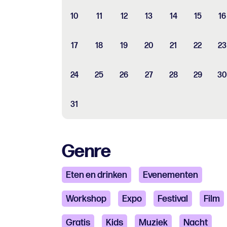
10
11
12
13
14
15
16
17
18
19
20
21
22
23
24
25
26
27
28
29
30
31
Genre
Eten en drinken
Evenementen
Workshop
Expo
Festival
Film
Gratis
Kids
Muziek
Nacht