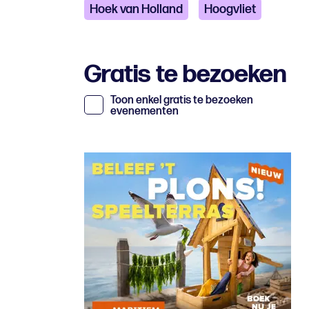
Hoek van Holland
Hoogvliet
Gratis te bezoeken
Toon enkel gratis te bezoeken
evenementen