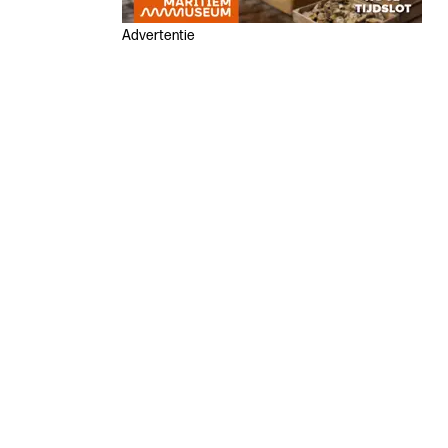
Advertentie