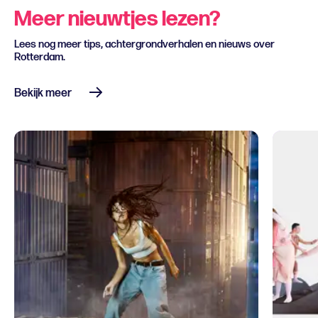
Meer nieuwtjes lezen?
Lees nog meer tips, achtergrondverhalen en nieuws over
Rotterdam.
Bekijk meer