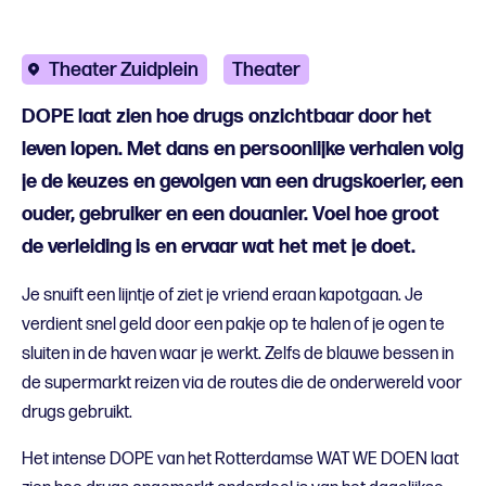
Theater Zuidplein
Theater
DOPE laat zien hoe drugs onzichtbaar door het
leven lopen. Met dans en persoonlijke verhalen volg
je de keuzes en gevolgen van een drugskoerier, een
ouder, gebruiker en een douanier. Voel hoe groot
de verleiding is en ervaar wat het met je doet.
Je snuift een lijntje of ziet je vriend eraan kapotgaan. Je
verdient snel geld door een pakje op te halen of je ogen te
sluiten in de haven waar je werkt. Zelfs de blauwe bessen in
de supermarkt reizen via de routes die de onderwereld voor
drugs gebruikt.
Het intense DOPE van het Rotterdamse WAT WE DOEN laat