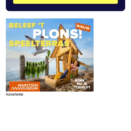
Advertentie