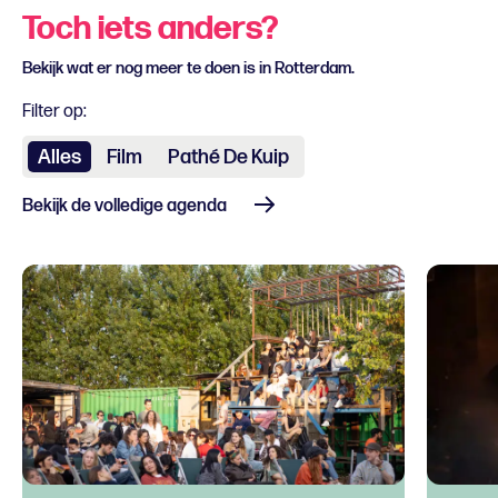
Toch iets anders?
Bekijk wat er nog meer te doen is in Rotterdam.
Filter op:
Alles
Film
Pathé De Kuip
Bekijk de volledige agenda