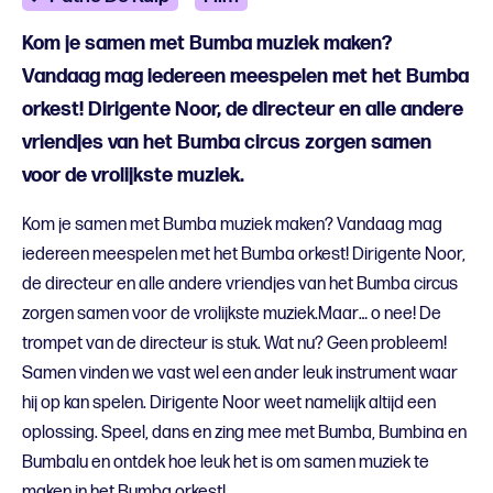
Kom je samen met Bumba muziek maken?
Vandaag mag iedereen meespelen met het Bumba
orkest! Dirigente Noor, de directeur en alle andere
vriendjes van het Bumba circus zorgen samen
voor de vrolijkste muziek.
Kom je samen met Bumba muziek maken? Vandaag mag
iedereen meespelen met het Bumba orkest! Dirigente Noor,
de directeur en alle andere vriendjes van het Bumba circus
zorgen samen voor de vrolijkste muziek.Maar… o nee! De
trompet van de directeur is stuk. Wat nu? Geen probleem!
Samen vinden we vast wel een ander leuk instrument waar
hij op kan spelen. Dirigente Noor weet namelijk altijd een
oplossing. Speel, dans en zing mee met Bumba, Bumbina en
Bumbalu en ontdek hoe leuk het is om samen muziek te
maken in het Bumba orkest!