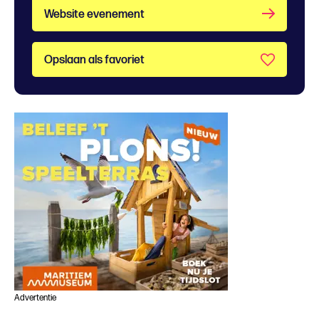
Website evenement
Opslaan als favoriet
Advertentie