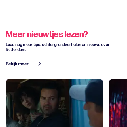
Meer nieuwtjes lezen?
Lees nog meer tips, achtergrondverhalen en nieuws over
Rotterdam.
Bekijk meer