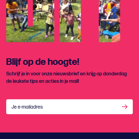
Blijf op de hoogte!
Schrijf je in voor onze nieuwsbrief en krijg op donderdag
de leukste tips en acties in je mail!
Je e-mailadres