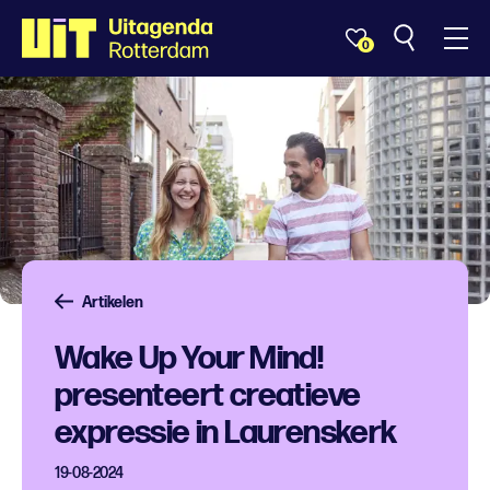
0
Artikelen
Wake Up Your Mind!
presenteert creatieve
expressie in Laurenskerk
19-08-2024