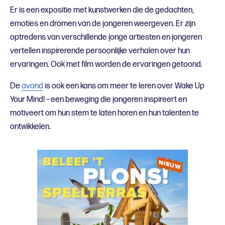
Er is een expositie met kunstwerken die de gedachten,
emoties en dromen van de jongeren weergeven. Er zijn
optredens van verschillende jonge artiesten en jongeren
vertellen inspirerende persoonlijke verhalen over hun
ervaringen. Ook met film worden de ervaringen getoond.
De
avond
is ook een kans om meer te leren over Wake Up
Your Mind! – een beweging die jongeren inspireert en
motiveert om hun stem te laten horen en hun talenten te
ontwikkelen.