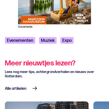
Advertentie
Evenementen
Muziek
Expo
Meer nieuwtjes lezen?
Lees nog meer tips, achtergrondverhalen en nieuws over
Rotterdam.
Alle artikelen