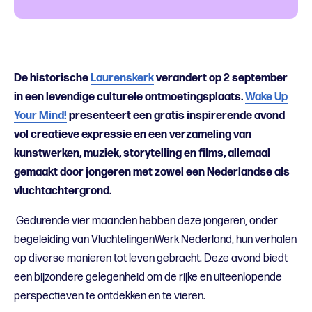
De historische
Laurenskerk
verandert op 2 september
in een levendige culturele ontmoetingsplaats.
Wake Up
Your Mind!
presenteert een gratis inspirerende avond
vol creatieve expressie en een verzameling van
kunstwerken, muziek, storytelling en films, allemaal
gemaakt door jongeren met zowel een Nederlandse als
vluchtachtergrond.
Gedurende vier maanden hebben deze jongeren, onder
begeleiding van VluchtelingenWerk Nederland, hun verhalen
op diverse manieren tot leven gebracht. Deze avond biedt
een bijzondere gelegenheid om de rijke en uiteenlopende
perspectieven te ontdekken en te vieren.