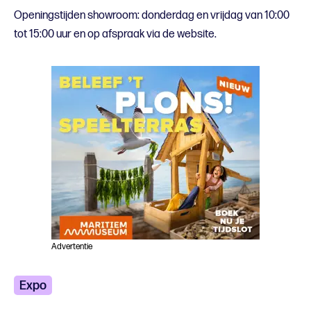
Openingstijden showroom: donderdag en vrijdag van 10:00
tot 15:00 uur en op afspraak via de website.
Advertentie
Expo