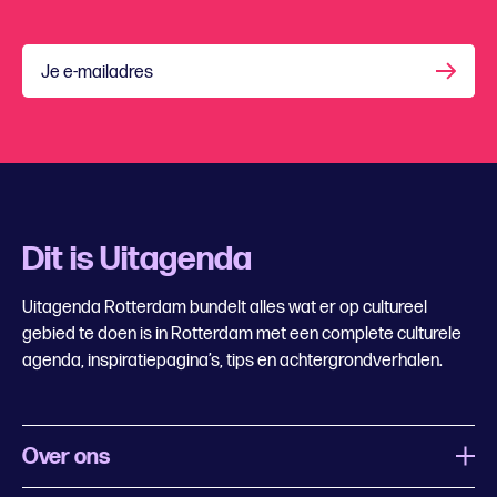
Je e-mailadres
Dit is Uitagenda
Uitagenda Rotterdam bundelt alles wat er op cultureel
gebied te doen is in Rotterdam met een complete culturele
agenda, inspiratiepagina’s, tips en achtergrondverhalen.
Over ons