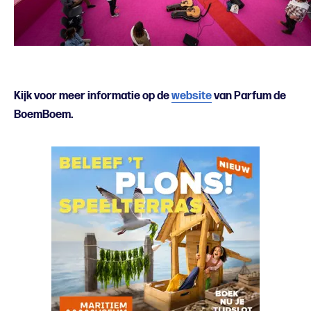
Kijk voor meer informatie op de
website
van Parfum de
BoemBoem.