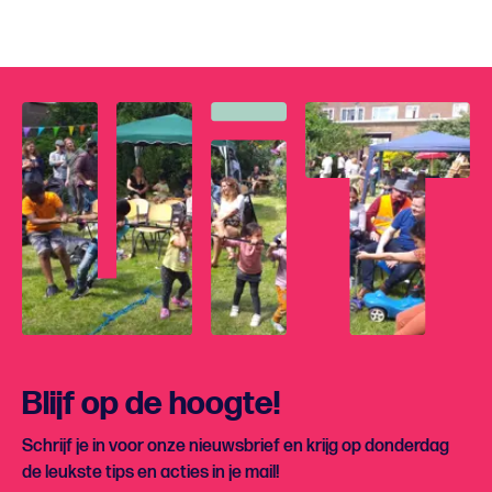
Blijf op de hoogte!
Schrijf je in voor onze nieuwsbrief en krijg op donderdag
de leukste tips en acties in je mail!