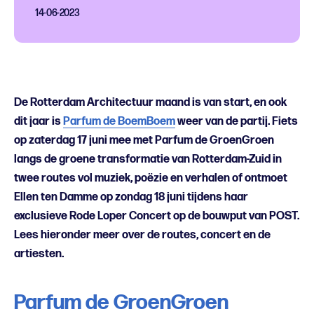
14-06-2023
De Rotterdam Architectuur maand is van start, en ook
dit jaar is
Parfum de BoemBoem
weer van de partij. Fiets
op zaterdag 17 juni mee met Parfum de GroenGroen
langs de groene transformatie van Rotterdam-Zuid in
twee routes vol muziek, poëzie en verhalen of ontmoet
Ellen ten Damme op zondag 18 juni tijdens haar
exclusieve Rode Loper Concert op de bouwput van POST.
Lees hieronder meer over de routes, concert en de
artiesten.
Parfum de GroenGroen