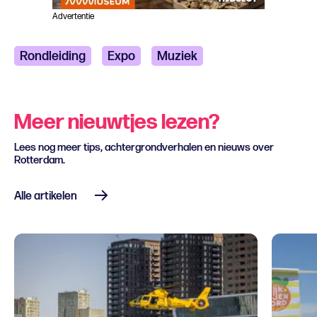
Advertentie
Rondleiding
Expo
Muziek
Meer nieuwtjes lezen?
Lees nog meer tips, achtergrondverhalen en nieuws over
Rotterdam.
Alle artikelen