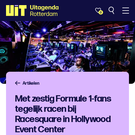
0
Artikelen
Met zestig Formule 1-fans
tegelijk racen bij
Racesquare in Hollywood
Event Center