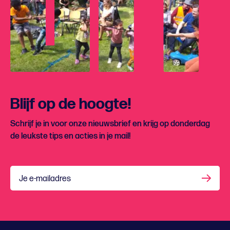
Blijf op de hoogte!
Schrijf je in voor onze nieuwsbrief en krijg op donderdag
de leukste tips en acties in je mail!
Je e-mailadres