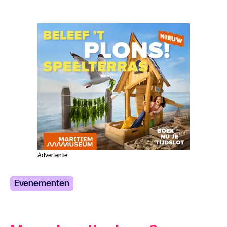
Advertentie
Evenementen