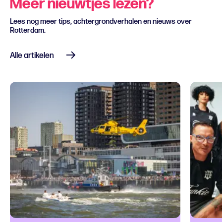
Meer nieuwtjes lezen?
Lees nog meer tips, achtergrondverhalen en nieuws over
Rotterdam.
Alle artikelen