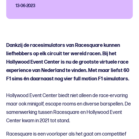
13-06-2023
Dankzij de racesimulators van Racesquare kunnen
liefhebbers op elk circuit ter wereld racen. Bij het
Hollywood Event Center is nu de grootste virtuele race
experience van Nederland te vinden. Met maar liefst 60
F1 sims én daarnaast nog vier full motion F1 simulators.
Hollywood Event Center biedt niet alleen de race-ervaring
maar ook minigolf, escape rooms en diverse barspellen. De
samenwerking tussen Racesquare en Hollywood Event
Center kwam in 2021 tot stand.
Racesquare is een voorloper als het gaat om competitief