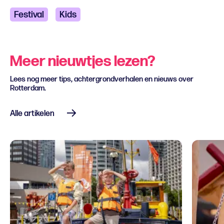
Festival
Kids
Meer nieuwtjes lezen?
Lees nog meer tips, achtergrondverhalen en nieuws over
Rotterdam.
Alle artikelen