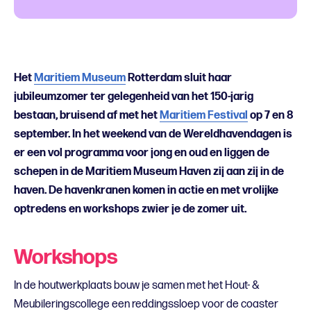
Het
Maritiem Museum
Rotterdam sluit haar
jubileumzomer ter gelegenheid van het 150-jarig
bestaan, bruisend af met het
Maritiem Festival
op 7 en 8
september. In het weekend van de Wereldhavendagen is
er een vol programma voor jong en oud en liggen de
schepen in de Maritiem Museum Haven zij aan zij in de
haven. De havenkranen komen in actie en met vrolijke
optredens en workshops zwier je de zomer uit.
Workshops
In de houtwerkplaats bouw je samen met het Hout- &
Meubileringscollege een reddingssloep voor de coaster