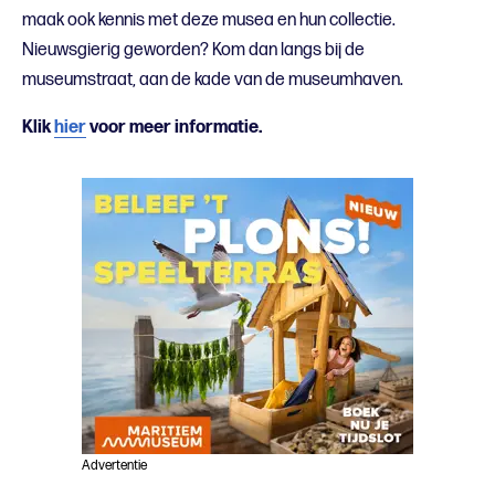
maak ook kennis met deze musea en hun collectie.
Nieuwsgierig geworden? Kom dan langs bij de
museumstraat, aan de kade van de museumhaven.
Klik
hier
voor meer informatie.
Advertentie