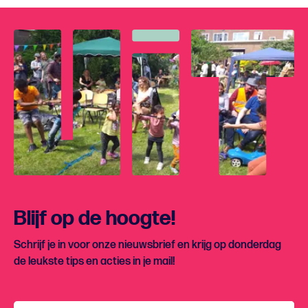
Blijf op de hoogte!
Schrijf je in voor onze nieuwsbrief en krijg op donderdag
de leukste tips en acties in je mail!