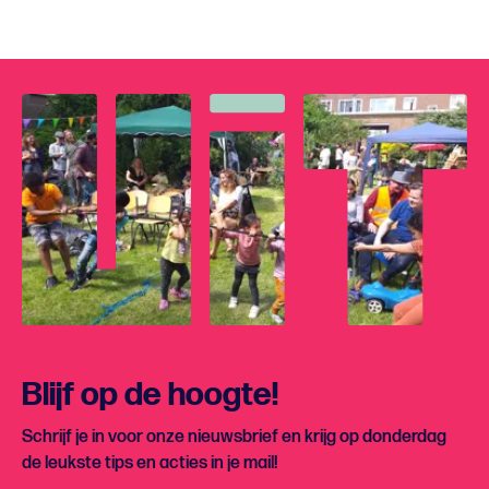
Blijf op de hoogte!
Schrijf je in voor onze nieuwsbrief en krijg op donderdag
de leukste tips en acties in je mail!