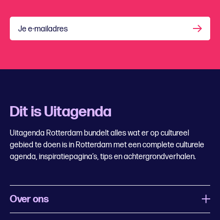
Je e-mailadres
Dit is Uitagenda
Uitagenda Rotterdam bundelt alles wat er op cultureel
gebied te doen is in Rotterdam met een complete culturele
agenda, inspiratiepagina’s, tips en achtergrondverhalen.
Over ons