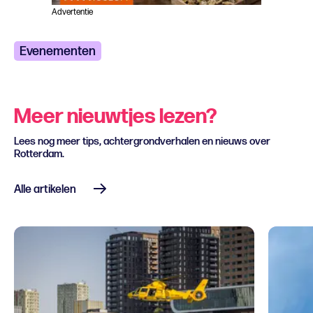
Advertentie
Evenementen
Meer nieuwtjes lezen?
Lees nog meer tips, achtergrondverhalen en nieuws over
Rotterdam.
Alle artikelen