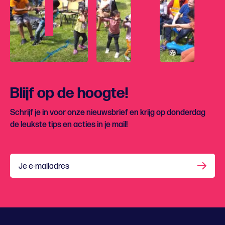
Blijf op de hoogte!
Schrijf je in voor onze nieuwsbrief en krijg op donderdag
de leukste tips en acties in je mail!
Je e-mailadres