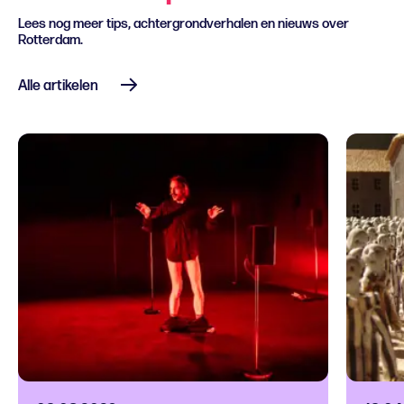
Lees nog meer tips, achtergrondverhalen en nieuws over
Rotterdam.
Alle artikelen