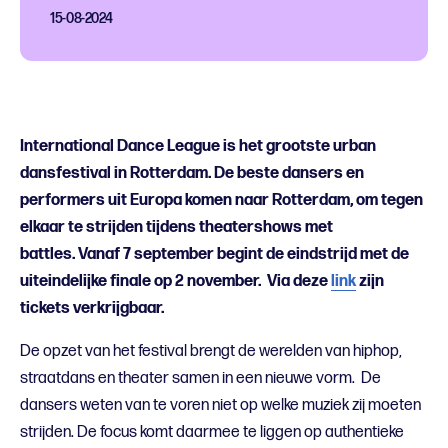
15-08-2024
International Dance League is het grootste urban
dansfestival in Rotterdam. De beste dansers en
performers uit Europa komen naar Rotterdam, om tegen
elkaar te strijden tijdens theatershows met
battles. Vanaf 7 september begint de eindstrijd met de
uiteindelijke finale op 2 november.
Via deze
link
zijn
tickets verkrijgbaar.
De opzet van het festival brengt de werelden van hiphop,
straatdans en theater samen in een nieuwe vorm. De
dansers weten van te voren niet op welke muziek zij moeten
strijden. De focus komt daarmee te liggen op authentieke