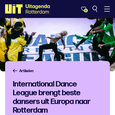
0
Artikelen
International Dance
League brengt beste
dansers uit Europa naar
Rotterdam