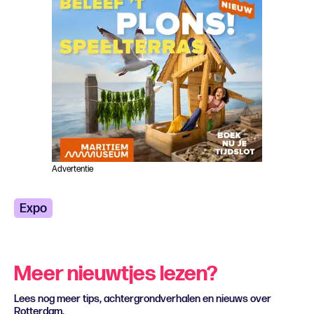
Advertentie
Expo
Meer nieuwtjes lezen?
Lees nog meer tips, achtergrondverhalen en nieuws over
Rotterdam.