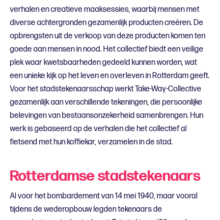
verhalen en creatieve maaksessies, waarbij mensen met
diverse achtergronden gezamenlijk producten creëren. De
opbrengsten uit de verkoop van deze producten komen ten
goede aan mensen in nood. Het collectief biedt een veilige
plek waar kwetsbaarheden gedeeld kunnen worden, wat
een unieke kijk op het leven en overleven in Rotterdam geeft.
Voor het stadstekenaarsschap werkt Take-Way-Collective
gezamenlijk aan verschillende tekeningen, die persoonlijke
belevingen van bestaansonzekerheid samenbrengen. Hun
werk is gebaseerd op de verhalen die het collectief al
fietsend met hun koffiekar, verzamelen in de stad.
Rotterdamse stadstekenaars
Al voor het bombardement van 14 mei 1940, maar vooral
tijdens de wederopbouw legden tekenaars de