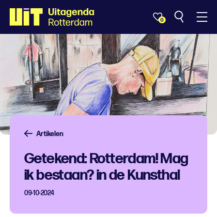
0
Artikelen
Getekend: Rotterdam! Mag
ik bestaan? in de Kunsthal
09-10-2024