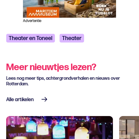
Advertentie
Theater en Toneel
Theater
Meer nieuwtjes lezen?
Lees nog meer tips, achtergrondverhalen en nieuws over
Rotterdam.
Alle artikelen