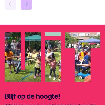
Blijf op de hoogte!