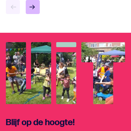
Blijf op de hoogte!