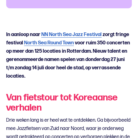
In aanloop naar
NN North Sea Jazz Festival
zorgt fringe
festival
North Sea Round Town
voor ruim 350 concerten
op meer dan 125 locaties in Rotterdam. Nieuw talent en
gerenommeerde namen spelen van donderdag 27 juni
t/m zondag 14 juli door heel de stad, op verrassende
locaties.
Van fietstour tot Koreaanse
verhalen
Drie weken lang is er heel wat te ontdekken. Ga bijvoorbeeld
mee Jazzfietsen van Zuid naar Noord, waar je onderweg
wordt getrakteerd op concerten op verborgen plekken in de