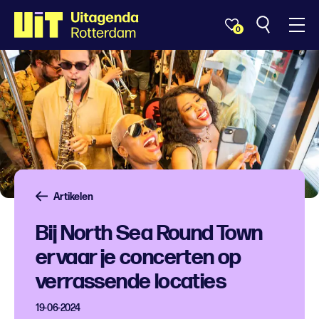
0
Artikelen
Bij North Sea Round Town
ervaar je concerten op
verrassende locaties
19-06-2024