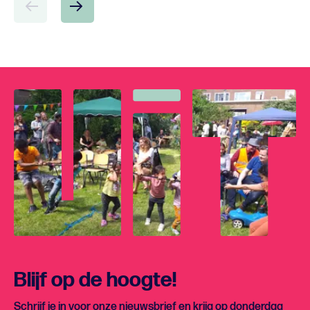
Blijf op de hoogte!
Schrijf je in voor onze nieuwsbrief en krijg op donderdag