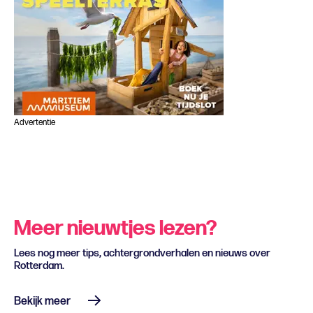
Advertentie
Meer nieuwtjes lezen?
Lees nog meer tips, achtergrondverhalen en nieuws over
Rotterdam.
Bekijk meer