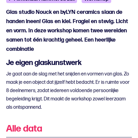
Glas studio Nouck en byLYN ceramics slaan de
handen ineen! Glas en klei. Fragiel en stevig. Licht
en vorm. In deze workshop komen twee werelden
samen tot één krachtig geheel. Een heerlijke
combinatie
Je eigen glaskunstwerk
Je gaat aan de slag met het snijden en vormen van glas. Zo
maak je een object dat jijzelf hebt bedacht. Er is ruimte voor
8 deelnemers, zodat iedereen voldoende persoonlijke
begeleiding krijgt. Dit maakt de workshop zowel leerzaam
als ontspannend.
Alle data