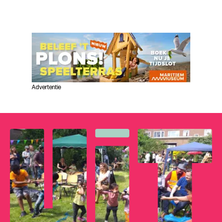
Advertentie