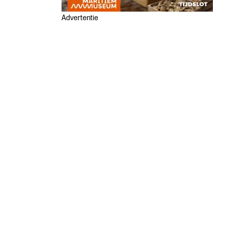
Advertentie