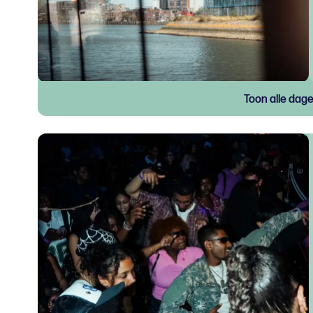
Toon alle dag