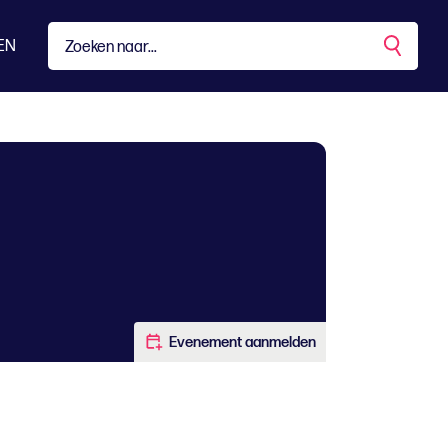
EN
Evenement aanmelden