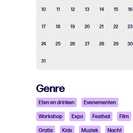
10
11
12
13
14
15
16
17
18
19
20
21
22
23
24
25
26
27
28
29
30
31
Genre
Eten en drinken
Evenementen
Workshop
Expo
Festival
Film
Gratis
Kids
Muziek
Nacht