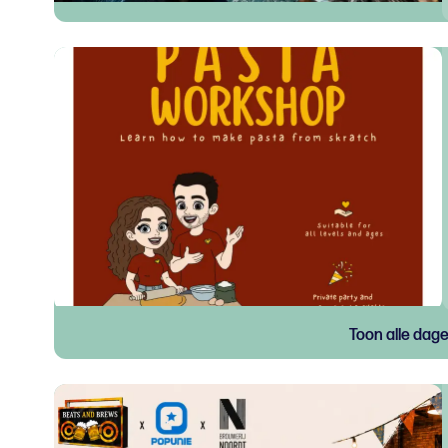
Toon alle dag