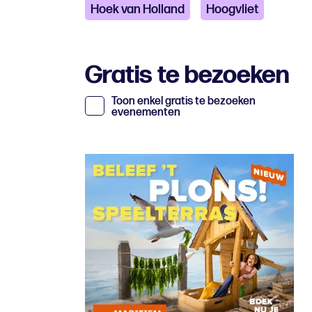
Hoek van Holland
Hoogvliet
Gratis te bezoeken
Toon enkel gratis te bezoeken
evenementen