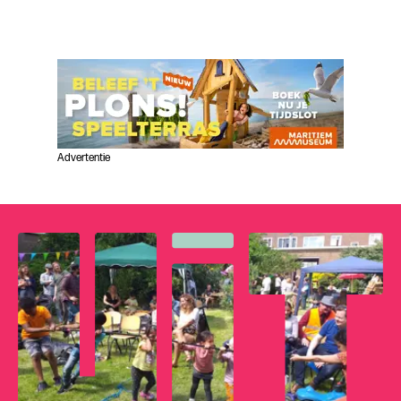
Advertentie