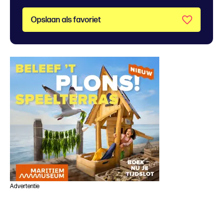
Opslaan als favoriet
Advertentie