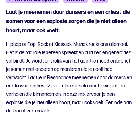
Laat je meenemen door dansers en een orkest die
samen voor een explosie zorgen die je niet alleen
hoort, maar ook voelt.
Hiphop of Pop, Rock of Klassiek. Muziek raakt ons allemaal.
Het is de taal die iedereen spreekt en culturen en generaties
verbindt. Je wordt er vrolijk van, het geeft je moed en brengt
je samen met anderen op manieren die je nooit had
verwacht. Laat je in Resonance meenemen door dansers en
een klassiek orkest. Zij vertalen muziek naar beweging en
verhalen die binnenkomen. In deze mix ervaar je een
explosie die je niet alleen hoort, maar ook voelt. Een ode aan
de kracht van muziek.