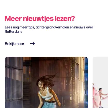
Meer nieuwtjes lezen?
Lees nog meer tips, achtergrondverhalen en nieuws over
Rotterdam.
Bekijk meer