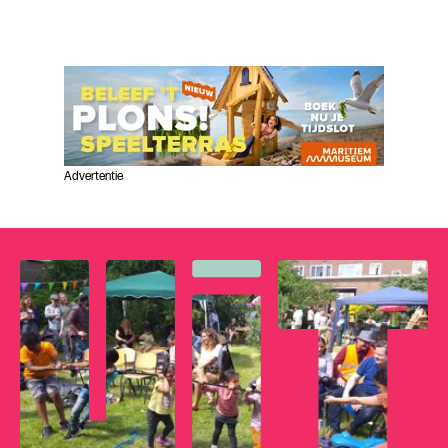
Advertentie