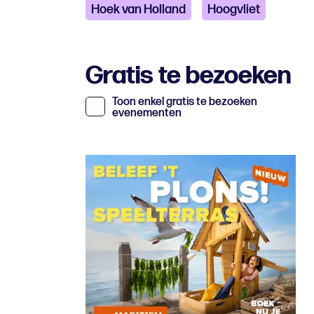
Hoek van Holland
Hoogvliet
Gratis te bezoeken
Toon enkel gratis te bezoeken
evenementen