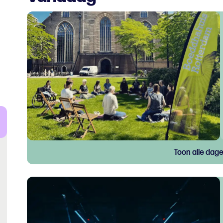
Toon alle dag