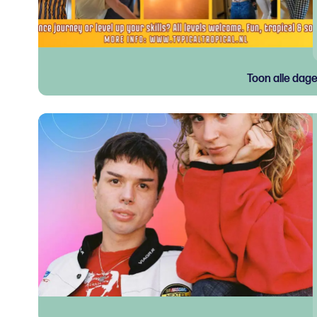
Toon alle dag