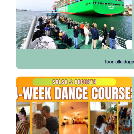
Toon alle dag