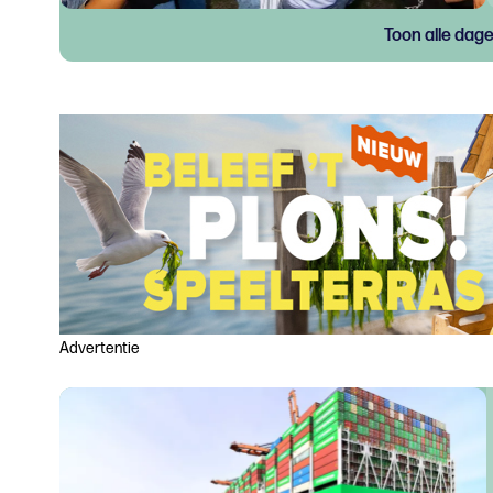
Toon alle dag
Advertentie