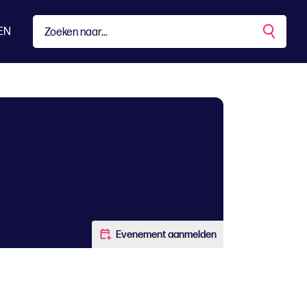
EN
Evenement aanmelden