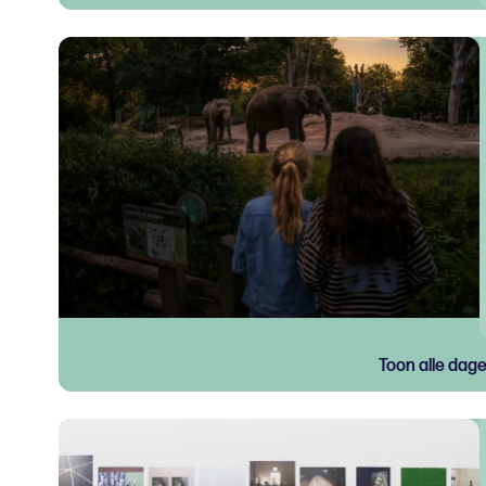
Toon alle dag