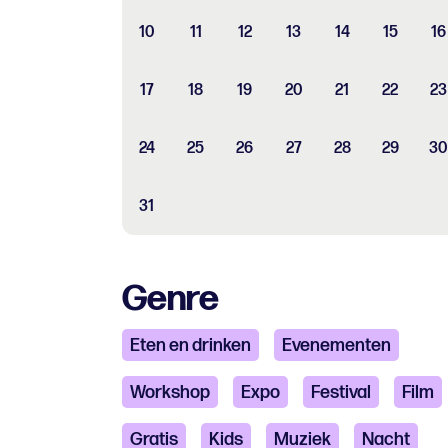
10
11
12
13
14
15
16
17
18
19
20
21
22
23
24
25
26
27
28
29
30
31
Genre
Eten en drinken
Evenementen
Workshop
Expo
Festival
Film
Gratis
Kids
Muziek
Nacht