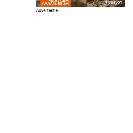
Advertentie