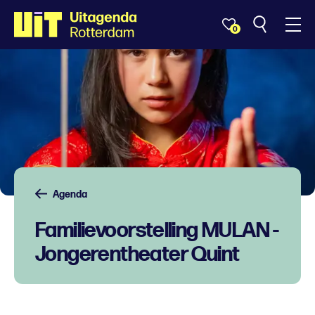
0
Agenda
Familievoorstelling MULAN -
Jongerentheater Quint