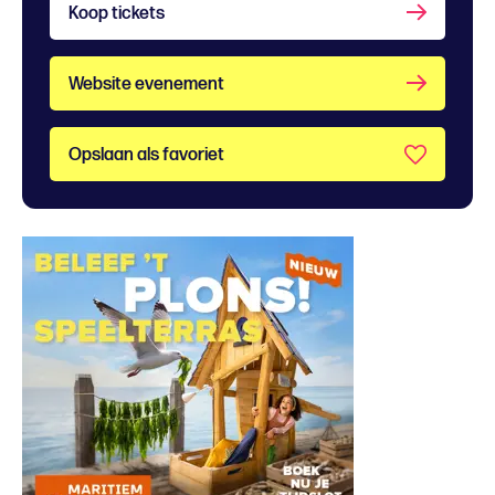
Koop tickets
Website evenement
Opslaan als favoriet