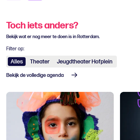
Toch iets anders?
Bekijk wat er nog meer te doen is in Rotterdam.
Filter op:
Alles
Theater
Jeugdtheater Hofplein
Bekijk de volledige agenda