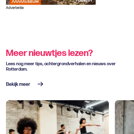
Advertentie
Meer nieuwtjes lezen?
Lees nog meer tips, achtergrondverhalen en nieuws over
Rotterdam.
Bekijk meer