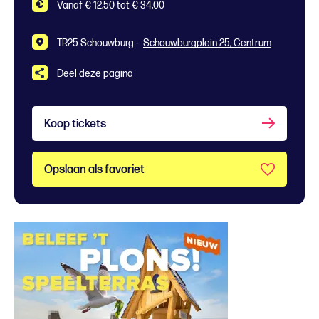
Vanaf € 12,50 tot € 34,00
TR25 Schouwburg -
Schouwburgplein 25, Centrum
Deel deze pagina
Koop tickets
Opslaan als favoriet