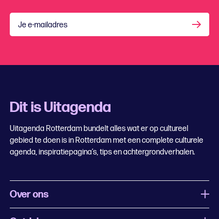
Je e-mailadres
Dit is Uitagenda
Uitagenda Rotterdam bundelt alles wat er op cultureel
gebied te doen is in Rotterdam met een complete culturele
agenda, inspiratiepagina’s, tips en achtergrondverhalen.
Over ons