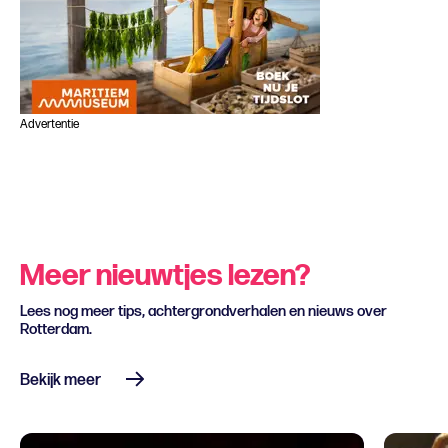
Advertentie
Meer nieuwtjes lezen?
Lees nog meer tips, achtergrondverhalen en nieuws over
Rotterdam.
Bekijk meer