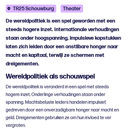
TR25 Schouwburg
Theater
De wereldpolitiek is een spel geworden met een
steeds hogere inzet. Internationale verhoudingen
staan onder hoogspanning, impulsieve kopstukken
laten zich leiden door een onstilbare honger naar
macht en kapitaal, terwijl ze schermen met
dreigementen.
Wereldpolitiek als schouwspel
De wereldpolitiek is veranderd in een spel met steeds
hogere inzet. Onderlinge verhoudingen staan onder
spanning. Machtsbeluste leiders handelen impulsief,
gedreven door een onverzadigbare honger naar macht en
geld. Dreigementen gebruiken ze om hun invloed te ver
vergroten.