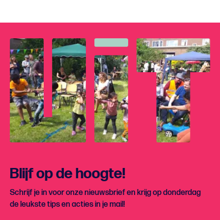
Blijf op de hoogte!
Schrijf je in voor onze nieuwsbrief en krijg op donderdag
de leukste tips en acties in je mail!