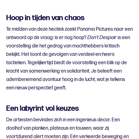
Hoop in tijden van chaos
Te midden van deze hectiek zoekt Panama Pictures naar een
antwoord op de vraag: is er nog hoop?
Don’t Despair
is een
voorstelling die het gedrag van machthebbers kritisch
bekijkt. Het toont de gevolgen van verdeel-en-heers
tactieken. Tegelijkertijd biedt de voorstelling een blik op de
kracht van samenwerking en solidariteit. Je beleeft een
adembenemend avontuur hoog in de lucht, wat je telkens
een nieuw perspectief geeft.
Een labyrint vol keuzes
De artiesten bevinden zich in een ingenieus decor. Een
doolhof van planken, plateaus en touwen, waar zij
voortdurend alert moeten zijn. Eén verkeerde beweging en