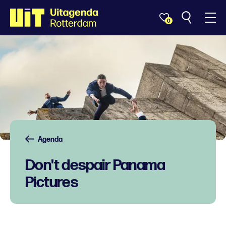
0
Agenda
Don't despair Panama
Pictures