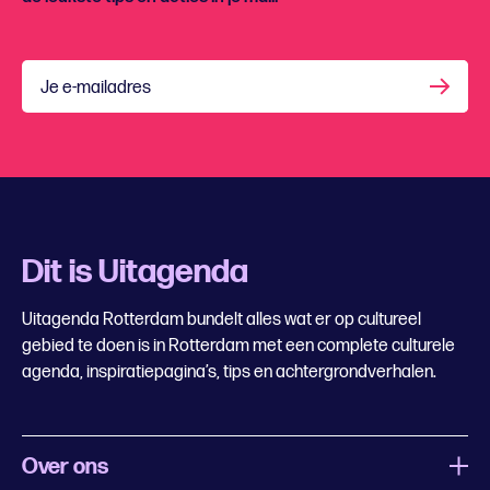
Je e-mailadres
Dit is Uitagenda
Uitagenda Rotterdam bundelt alles wat er op cultureel
gebied te doen is in Rotterdam met een complete culturele
agenda, inspiratiepagina’s, tips en achtergrondverhalen.
Over ons