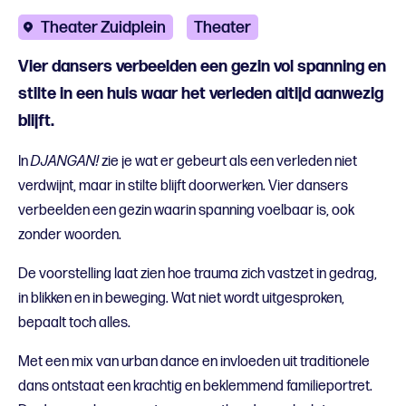
Theater Zuidplein
Theater
Vier dansers verbeelden een gezin vol spanning en
stilte in een huis waar het verleden altijd aanwezig
blijft.
In
DJANGAN!
zie je wat er gebeurt als een verleden niet
verdwijnt, maar in stilte blijft doorwerken. Vier dansers
verbeelden een gezin waarin spanning voelbaar is, ook
zonder woorden.
De voorstelling laat zien hoe trauma zich vastzet in gedrag,
in blikken en in beweging. Wat niet wordt uitgesproken,
bepaalt toch alles.
Met een mix van urban dance en invloeden uit traditionele
dans ontstaat een krachtig en beklemmend familieportret.