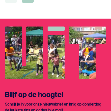
Blijf op de hoogte!
Schrijf je in voor onze nieuwsbrief en krijg op donderdag
de leukste tips en acties in je mail!