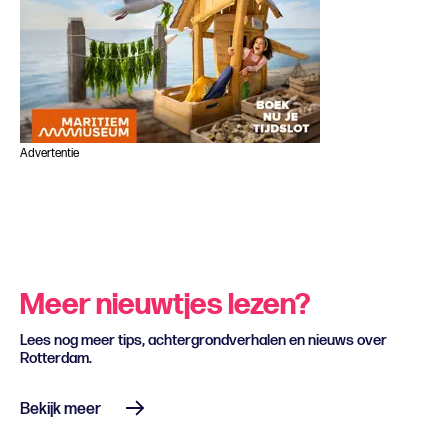
Advertentie
Meer nieuwtjes lezen?
Lees nog meer tips, achtergrondverhalen en nieuws over
Rotterdam.
Bekijk meer