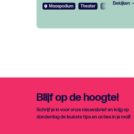
Bekijken
Maaspodium
Theater
Gratis
Blijf op de hoogte!
Schrijf je in voor onze nieuwsbrief en krijg op
donderdag de leukste tips en acties in je mail!