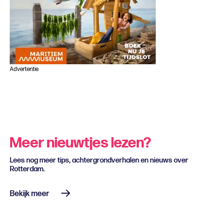
Advertentie
Meer nieuwtjes lezen?
Lees nog meer tips, achtergrondverhalen en nieuws over
Rotterdam.
Bekijk meer