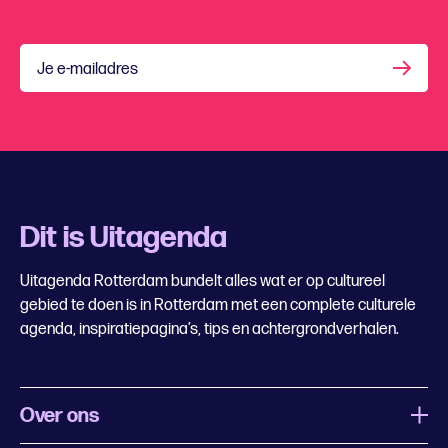
Je e-mailadres
Dit is Uitagenda
Uitagenda Rotterdam bundelt alles wat er op cultureel
gebied te doen is in Rotterdam met een complete culturele
agenda, inspiratiepagina’s, tips en achtergrondverhalen.
Over ons