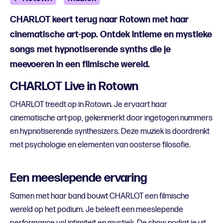
CHARLOT keert terug naar Rotown met haar
cinematische art-pop. Ontdek intieme en mystieke
songs met hypnotiserende synths die je
meevoeren in een filmische wereld.
CHARLOT Live in Rotown
CHARLOT treedt op in Rotown. Je ervaart haar
cinematische art-pop, gekenmerkt door ingetogen nummers
en hypnotiserende synthesizers. Deze muziek is doordrenkt
met psychologie en elementen van oosterse filosofie.
Een meeslepende ervaring
Samen met haar band bouwt CHARLOT een filmische
wereld op het podium. Je beleeft een meeslepende