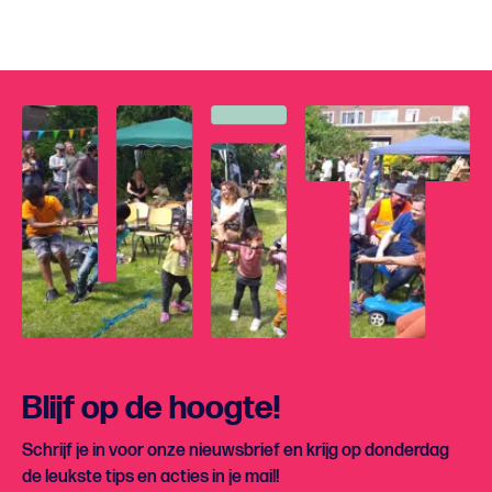
Blijf op de hoogte!
Schrijf je in voor onze nieuwsbrief en krijg op donderdag
de leukste tips en acties in je mail!