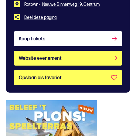
Rotown -
Nieuwe Binnenweg 19, Centrum
Deel deze pagina
Koop tickets
Website evenement
Opslaan als favoriet