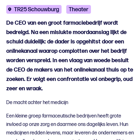
TR25 Schouwburg
Theater
De CEO van een groot farmaciebedrijf wordt
bedreigd. Na een mislukte moordaanslag lijkt de
schuld duidelijk: de dader is opgehitst door een
onlinekanaal waarop complotten over het bedrijf
worden verspreid. In een vlaag van woede besluit
de CEO de makers van het onlinekanaal thuis op te
zoeken. Er volgt een confrontatie vol onbegrip, oud
zeer en wraak.
De macht achter het medicijn
Een kleine groep farmaceutische bedrijven heeft grote
invloed op onze zorg en daarmee ons dagelijks leven. Hun
medicijnen redden levens, maar leveren de ondernemers en