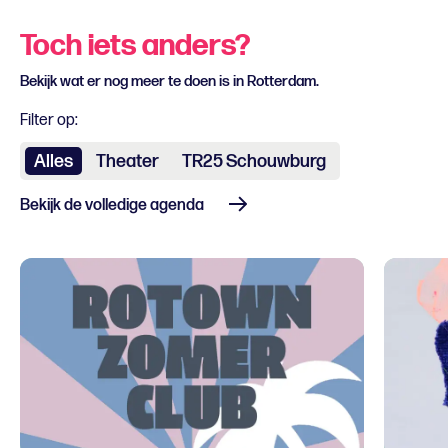
Toch iets anders?
Bekijk wat er nog meer te doen is in Rotterdam.
Filter op:
Alles
Theater
TR25 Schouwburg
Bekijk de volledige agenda