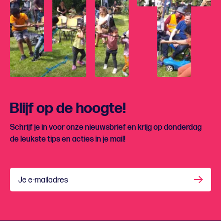
Blijf op de hoogte!
Schrijf je in voor onze nieuwsbrief en krijg op donderdag
de leukste tips en acties in je mail!
Je e-mailadres