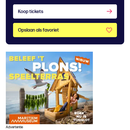
Koop tickets
Opslaan als favoriet
Advertentie