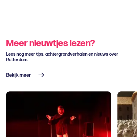
Meer nieuwtjes lezen?
Lees nog meer tips, achtergrondverhalen en nieuws over
Rotterdam.
Bekijk meer