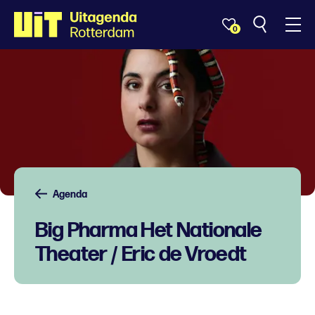
0
Agenda
Big Pharma Het Nationale
Theater / Eric de Vroedt