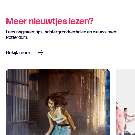
Meer nieuwtjes lezen?
Lees nog meer tips, achtergrondverhalen en nieuws over
Rotterdam.
Bekijk meer