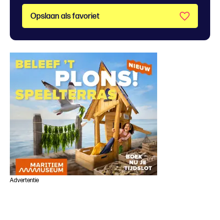
Opslaan als favoriet
Advertentie