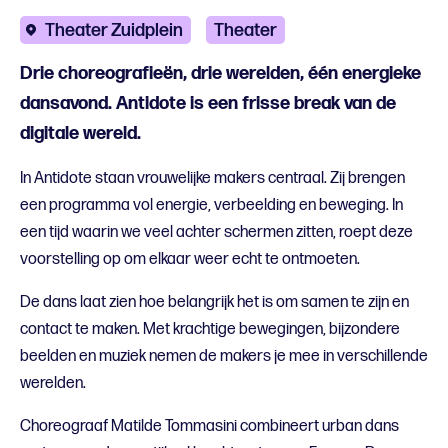
Theater Zuidplein
Theater
Drie choreografieën, drie werelden, één energieke
dansavond. Antidote is een frisse break van de
digitale wereld.
In Antidote staan vrouwelijke makers centraal. Zij brengen
een programma vol energie, verbeelding en beweging. In
een tijd waarin we veel achter schermen zitten, roept deze
voorstelling op om elkaar weer echt te ontmoeten.
De dans laat zien hoe belangrijk het is om samen te zijn en
contact te maken. Met krachtige bewegingen, bijzondere
beelden en muziek nemen de makers je mee in verschillende
werelden.
Choreograaf Matilde Tommasini combineert urban dans