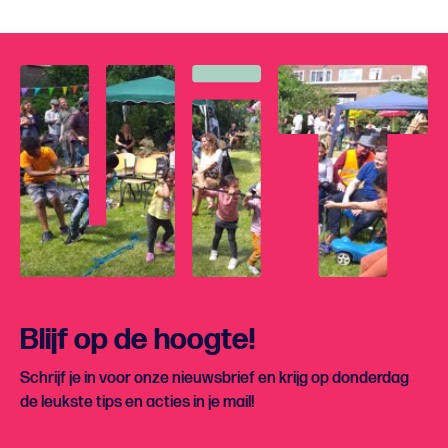
Blijf op de hoogte!
Schrijf je in voor onze nieuwsbrief en krijg op donderdag
de leukste tips en acties in je mail!