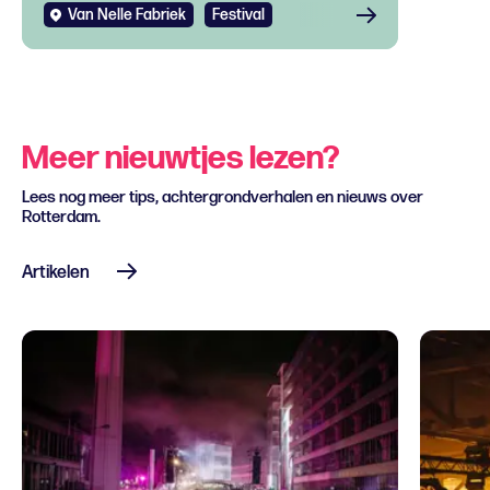
Van Nelle Fabriek
Festival
Meer nieuwtjes lezen?
Lees nog meer tips, achtergrondverhalen en nieuws over
Rotterdam.
Artikelen