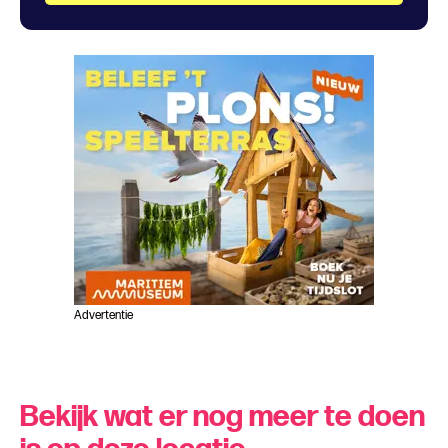
Advertentie
Bekijk wat er nog meer te doen