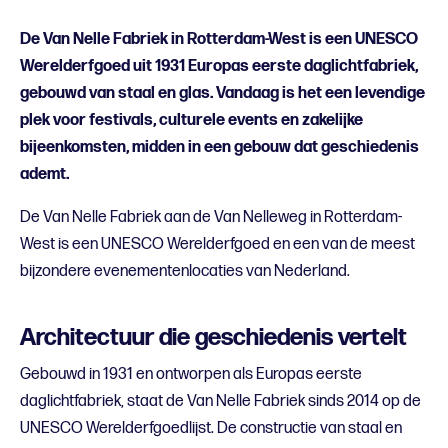
De Van Nelle Fabriek in Rotterdam-West is een UNESCO
Werelderfgoed uit 1931 Europas eerste daglichtfabriek,
gebouwd van staal en glas. Vandaag is het een levendige
plek voor festivals, culturele events en zakelijke
bijeenkomsten, midden in een gebouw dat geschiedenis
ademt.
De Van Nelle Fabriek aan de Van Nelleweg in Rotterdam-
West is een UNESCO Werelderfgoed en een van de meest
bijzondere evenementenlocaties van Nederland.
Architectuur die geschiedenis vertelt
Gebouwd in 1931 en ontworpen als Europas eerste
daglichtfabriek, staat de Van Nelle Fabriek sinds 2014 op de
UNESCO Werelderfgoedlijst. De constructie van staal en