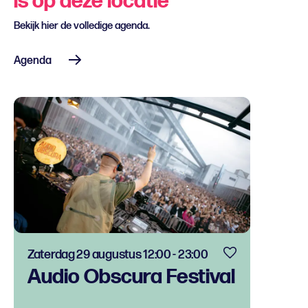
is op deze locatie
Bekijk hier de volledige agenda.
Agenda
Zaterdag 29 augustus 12:00 - 23:00
Audio Obscura Festival