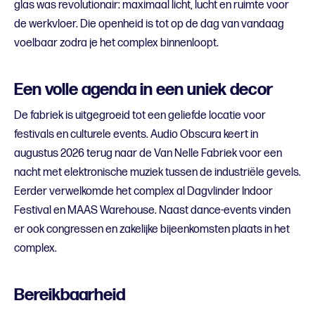
glas was revolutionair: maximaal licht, lucht en ruimte voor
de werkvloer. Die openheid is tot op de dag van vandaag
voelbaar zodra je het complex binnenloopt.
Een volle agenda in een uniek decor
De fabriek is uitgegroeid tot een geliefde locatie voor
festivals en culturele events. Audio Obscura keert in
augustus 2026 terug naar de Van Nelle Fabriek voor een
nacht met elektronische muziek tussen de industriële gevels.
Eerder verwelkomde het complex al Dagvlinder Indoor
Festival en MAAS Warehouse. Naast dance-events vinden
er ook congressen en zakelijke bijeenkomsten plaats in het
complex.
Bereikbaarheid