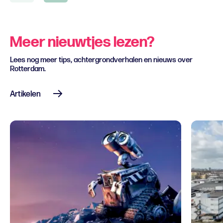
Meer nieuwtjes lezen?
Lees nog meer tips, achtergrondverhalen en nieuws over
Rotterdam.
Artikelen