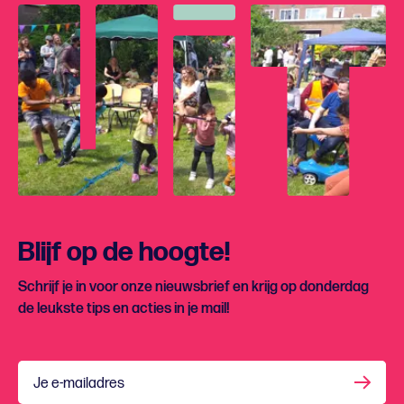
Blijf op de hoogte!
Schrijf je in voor onze nieuwsbrief en krijg op donderdag
de leukste tips en acties in je mail!
Je e-mailadres