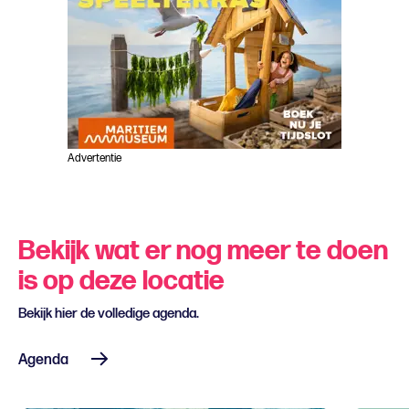
Advertentie
Bekijk wat er nog meer te doen
is op deze locatie
Bekijk hier de volledige agenda.
Agenda