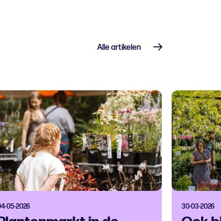
Alle artikelen
04-05-2026
30-03-2026