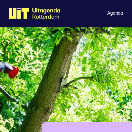
Agenda