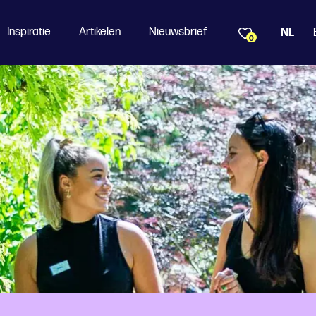
Inspiratie
Artikelen
Nieuwsbrief
NL
0