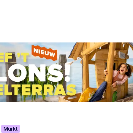
Markt