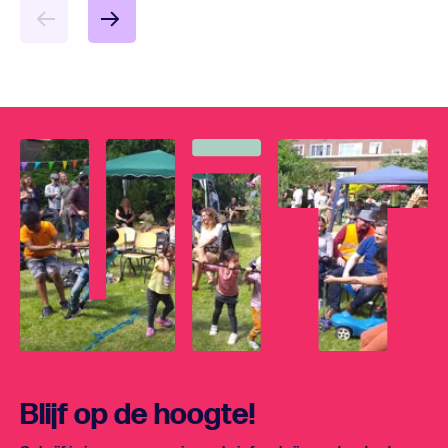
Blijf op de hoogte!