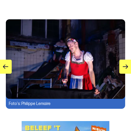
Foto's: Philippe Lemaire