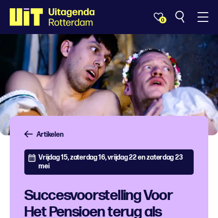
0
Artikelen
Vrijdag 15, zaterdag 16, vrijdag 22 en zaterdag 23
mei
Succesvoorstelling Voor
Het Pensioen terug als