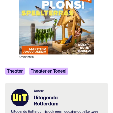
Advertentie
Theater
Theater en Toneel
Auteur
Uitagenda
Rotterdam
Uitagenda Rotterdam is ook een magazine dat elke twee