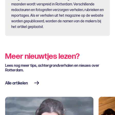
maanden wordt verspreid in Rotterdam. Verschillende
redacteuren en fotografen verzorgen verhalen, rubrieken en
reportages. Als er verhalen uit het magazine op de website
worden gepubliceerd, worden de namen van de makers bij
het artikel geplaatst.
Meer nieuwtjes lezen?
Lees nog meer tips, achtergrondverhalen en nieuws over
Rotterdam.
Alle artikelen