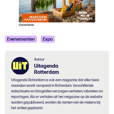
Advertentie
Evenementen
Expo
Auteur
Uitagenda
Rotterdam
Uitagenda Rotterdam is ook een magazine dat elke twee
maanden wordt verspreid in Rotterdam. Verschillende
redacteuren en fotografen verzorgen verhalen, rubrieken en
reportages. Als er verhalen uit het magazine op de website
worden gepubliceerd, worden de namen van de makers bij
het artikel geplaatst.