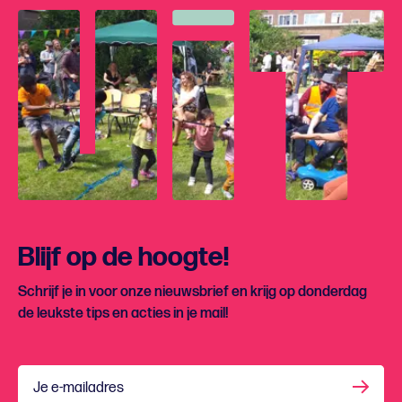
Blijf op de hoogte!
Schrijf je in voor onze nieuwsbrief en krijg op donderdag
de leukste tips en acties in je mail!
Je e-mailadres