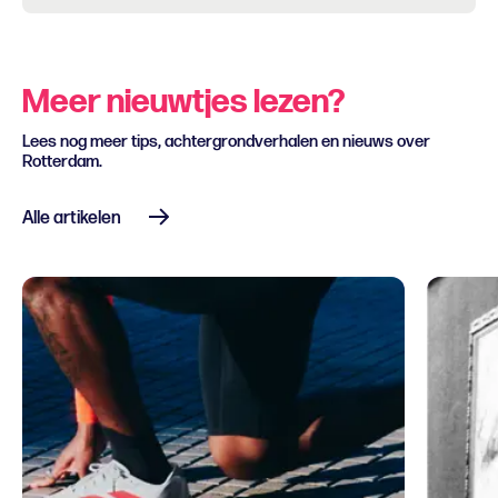
Meer nieuwtjes lezen?
Lees nog meer tips, achtergrondverhalen en nieuws over
Rotterdam.
Alle artikelen