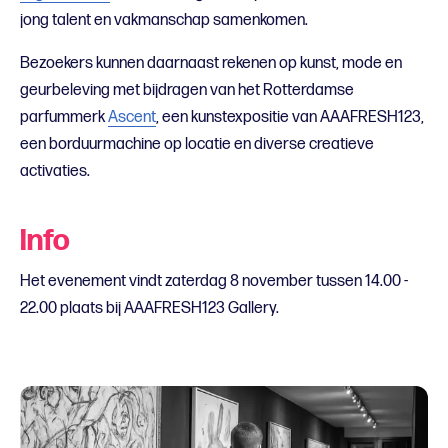
jong talent en vakmanschap samenkomen.
Bezoekers kunnen daarnaast rekenen op kunst, mode en
geurbeleving met bijdragen van het Rotterdamse
parfummerk
Ascent
, een kunstexpositie van AAAFRESH123,
een borduurmachine op locatie en diverse creatieve
activaties.
Info
Het evenement vindt zaterdag 8 november tussen 14.00 -
22.00 plaats bij AAAFRESH123 Gallery.