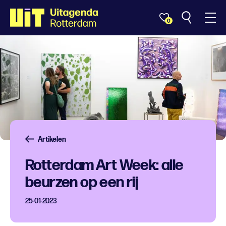
0
Artikelen
Rotterdam Art Week: alle
beurzen op een rij
25-01-2023