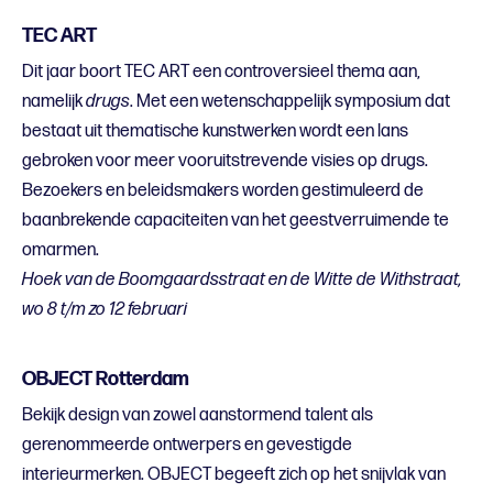
TEC ART
Dit jaar boort TEC ART een controversieel thema aan,
namelijk
drugs
. Met een wetenschappelijk symposium dat
bestaat uit thematische kunstwerken wordt een lans
gebroken voor meer vooruitstrevende visies op drugs.
Bezoekers en beleidsmakers worden gestimuleerd de
baanbrekende capaciteiten van het geestverruimende te
omarmen.
Hoek van de Boomgaardsstraat en de Witte de Withstraat,
wo 8 t/m zo 12 februari
OBJECT Rotterdam
Bekijk design van zowel aanstormend talent als
gerenommeerde ontwerpers en gevestigde
interieurmerken. OBJECT begeeft zich op het snijvlak van