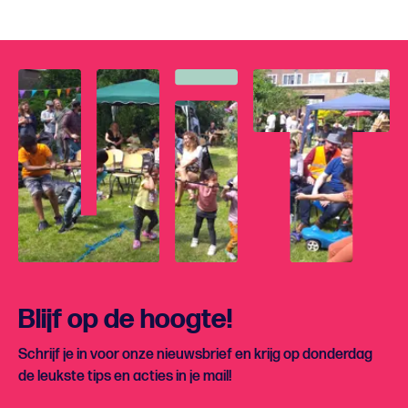
Blijf op de hoogte!
Schrijf je in voor onze nieuwsbrief en krijg op donderdag
de leukste tips en acties in je mail!