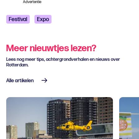
Advertentie
Festival
Expo
Meer nieuwtjes lezen?
Lees nog meer tips, achtergrondverhalen en nieuws over
Rotterdam.
Alle artikelen