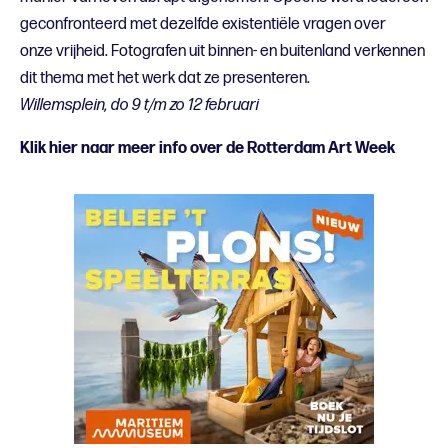
geconfronteerd met dezelfde existentiële vragen over
onze
vrijheid. Fotografen uit binnen- en buitenland verkennen
dit thema met het werk dat ze presenteren.
Willemsplein, do 9 t/m zo 12 februari
Klik hier naar meer info over de Rotterdam Art Week