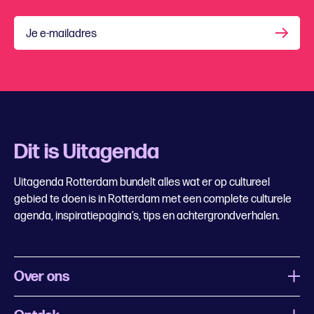
Je e-mailadres
Dit is Uitagenda
Uitagenda Rotterdam bundelt alles wat er op cultureel
gebied te doen is in Rotterdam met een complete culturele
agenda, inspiratiepagina’s, tips en achtergrondverhalen.
Over ons