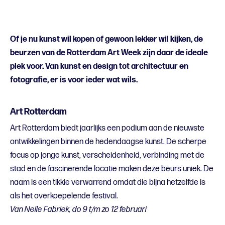
Of je nu kunst wil kopen of gewoon lekker wil kijken, de
beurzen van de Rotterdam Art Week zijn daar de ideale
plek voor. Van kunst en design tot architectuur en
fotografie, er is voor ieder wat wils.
Art Rotterdam
A
rt Rotterdam biedt jaarlijks een podium aan de nieuwste
ontwikkelingen binnen de hedendaagse kunst. De scherpe
focus op jonge kunst, verscheidenheid, verbinding met de
stad en de fascinerende locatie maken deze beurs uniek. De
naam is een tikkie verwarrend omdat die bijna hetzelfde is
als het overkoepelende festival.
Van Nelle Fabriek, do 9 t/m zo 12 februari