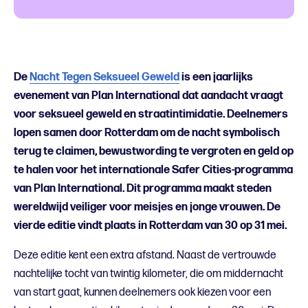
De
Nacht Tegen Seksueel Geweld
is een jaarlijks
evenement van Plan International dat aandacht vraagt
voor seksueel geweld en straatintimidatie. Deelnemers
lopen samen door Rotterdam om de nacht symbolisch
terug te claimen, bewustwording te vergroten en geld op
te halen voor het internationale Safer Cities-programma
van Plan International. Dit programma maakt steden
wereldwijd veiliger voor meisjes en jonge vrouwen. De
vierde editie vindt plaats in Rotterdam van 30 op 31 mei.
Deze editie kent een extra afstand. Naast de vertrouwde
nachtelijke tocht van twintig kilometer, die om middernacht
van start gaat, kunnen deelnemers ook kiezen voor een