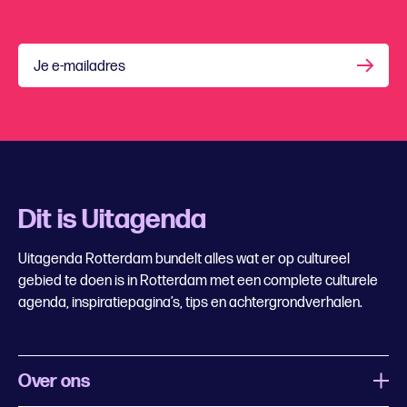
Je e-mailadres
Dit is Uitagenda
Uitagenda Rotterdam bundelt alles wat er op cultureel
gebied te doen is in Rotterdam met een complete culturele
agenda, inspiratiepagina’s, tips en achtergrondverhalen.
Over ons