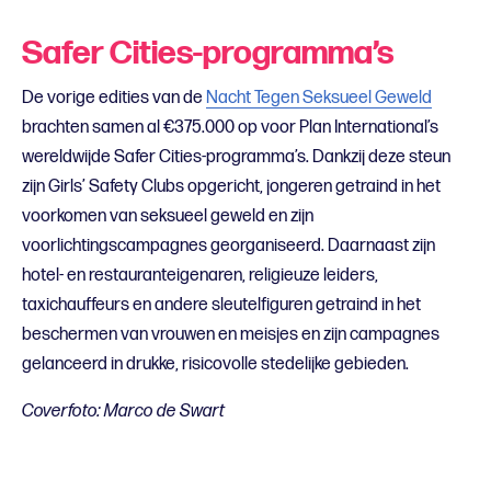
Safer Cities-programma’s
De vorige edities van de
Nacht Tegen Seksueel Geweld
brachten samen al €375.000 op voor Plan International’s
wereldwijde Safer Cities-programma’s. Dankzij deze steun
zijn Girls’ Safety Clubs opgericht, jongeren getraind in het
voorkomen van seksueel geweld en zijn
voorlichtingscampagnes georganiseerd. Daarnaast zijn
hotel- en restauranteigenaren, religieuze leiders,
taxichauffeurs en andere sleutelfiguren getraind in het
beschermen van vrouwen en meisjes en zijn campagnes
gelanceerd in drukke, risicovolle stedelijke gebieden.
Coverfoto: Marco de Swart