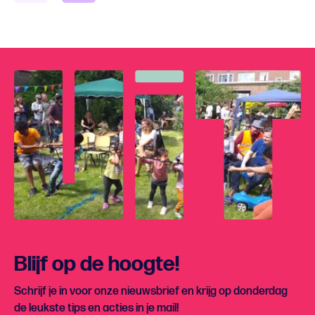
Blijf op de hoogte!
Schrijf je in voor onze nieuwsbrief en krijg op donderdag
de leukste tips en acties in je mail!