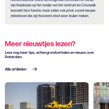
zijn thuisbasis op het randje van het centrum en Crooswijk
bezoekt hij in functie, maar zeker ook privé, vooral nieuwe
initiatieven die zijn favoriete stad weer leuker maken.
Meer nieuwtjes lezen?
Lees nog meer tips, achtergrondverhalen en nieuws over
Rotterdam.
Alle artikelen