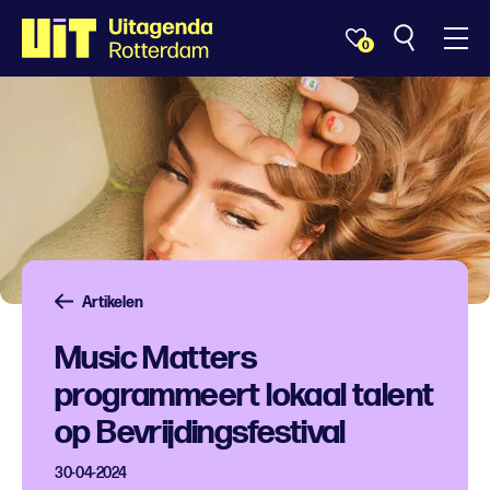
0
Artikelen
Music Matters
programmeert lokaal talent
op Bevrijdingsfestival
30-04-2024