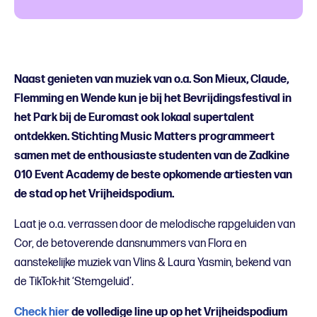
Naast genieten van muziek van o.a. Son Mieux, Claude,
Flemming en Wende kun je bij het
Bevrijdingsfestival in
het Park bij de Euromast ook lokaal supertalent
ontdekken. Stichting Music Matters programmeert
samen met de enthousiaste studenten van de Zadkine
010 Event Academy de beste opkomende artiesten van
de stad op het Vrijheidspodium.
Laat je o.a. verrassen door de melodische rapgeluiden van
Cor, de betoverende dansnummers van Flora en
aanstekelijke muziek van Vlins & Laura Yasmin, bekend van
de TikTok-hit ‘Stemgeluid’.
Check hier
de volledige line up op het Vrijheidspodium