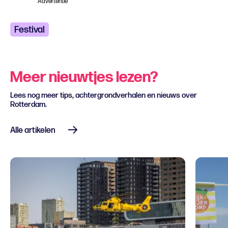
Advertentie
Festival
Meer nieuwtjes lezen?
Lees nog meer tips, achtergrondverhalen en nieuws over
Rotterdam.
Alle artikelen