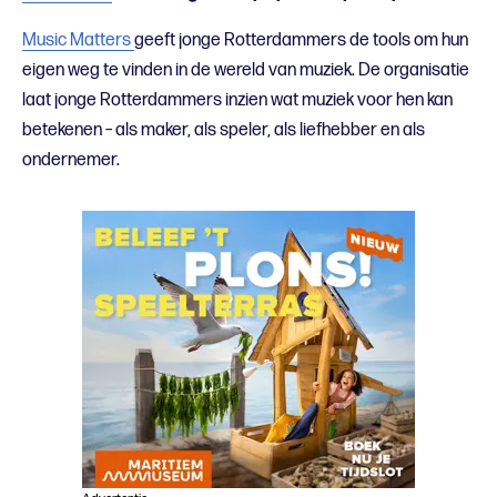
Music Matters
geeft jonge Rotterdammers de tools om hun
eigen weg te vinden in de wereld van muziek. De organisatie
laat jonge Rotterdammers inzien wat muziek voor hen kan
betekenen – als maker, als speler, als liefhebber en als
ondernemer.