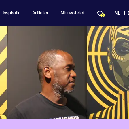
Inspiratie
Artikelen
Nieuwsbrief
NL
0