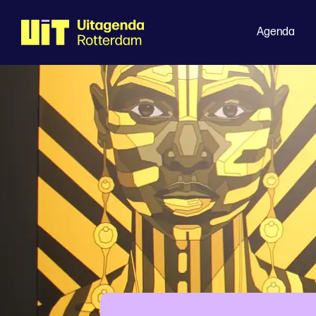
Agenda