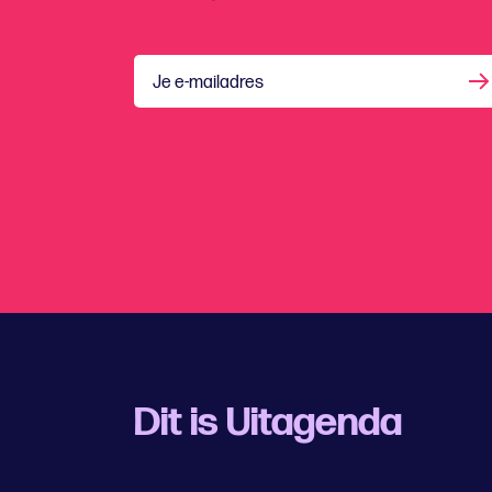
Je e-mailadres
Dit is Uitagenda