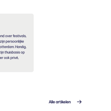
nd over festivals,
 zijn persoonlijke
Rotterdam. Handig,
ijn thuisbasis op
er ook privé,
Alle artikelen