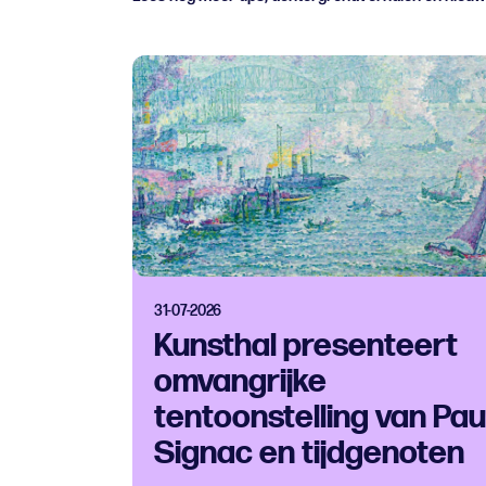
31-07-2026
Kunsthal presenteert
omvangrijke
tentoonstelling van Pau
Signac en tijdgenoten