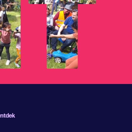
ntdek