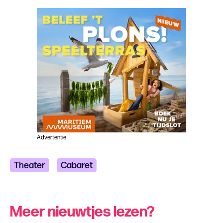
Advertentie
Theater
Cabaret
Meer nieuwtjes lezen?