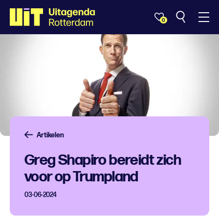
0
Artikelen
Greg Shapiro bereidt zich
voor op Trumpland
03-06-2024