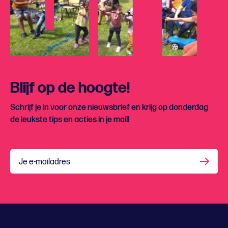
Blijf op de hoogte!
Schrijf je in voor onze nieuwsbrief en krijg op donderdag
de leukste tips en acties in je mail!
Je e-mailadres