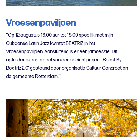
Vroesenpaviljoen
''Op 12 augustus 16.00 uur tot 18.00 speel ik met mijn
Cubaanse Latin Jazz kwintet BEATRIZ in het
Vroesenpaviljoen. Aansluitend is er een jamsessie. Dit
optreden is onderdeel van een sociaal project ‘Boost By
Beatriz 2.0’ gesteund door organisatie Cultuur Concreet en
de gemeente Rotterdam.''