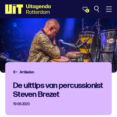
0
Artikelen
De uittips van percussionist
Steven Brezet
19-06-2023