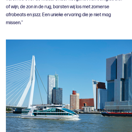
of wijn, de zon in de rug, barsten wij los met zomerse
afrobeats en jazz. Een unieke ervaring die je niet mag
missen.''