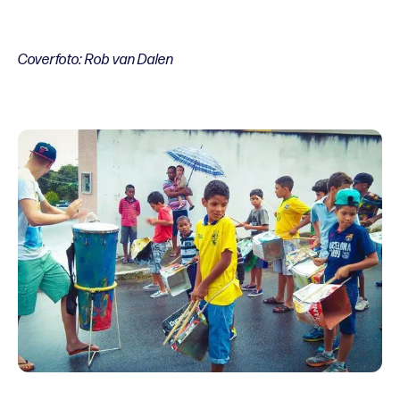
Coverfoto: Rob van Dalen