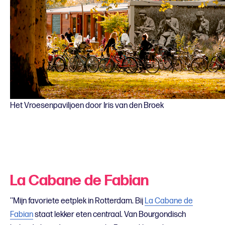
Het Vroesenpaviljoen door Iris van den Broek
La Cabane de Fabian
''Mijn favoriete eetplek in Rotterdam. Bij
La Cabane de
Fabian
staat lekker eten centraal. Van Bourgondisch