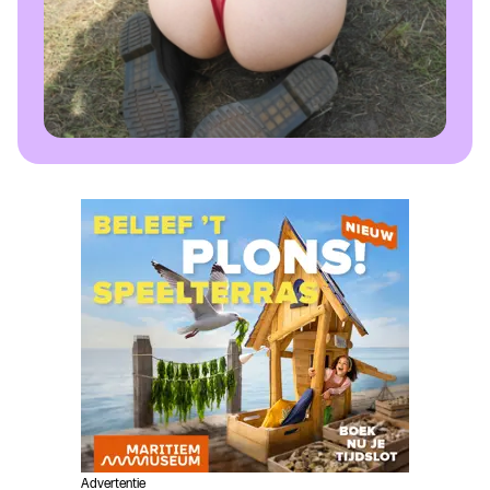
Advertentie