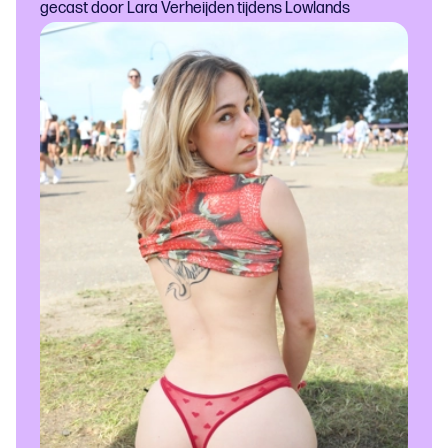
gecast door Lara Verheijden tijdens Lowlands