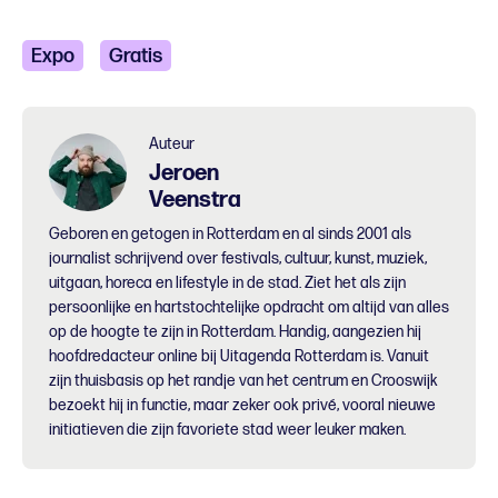
Expo
Gratis
Auteur
Jeroen
Veenstra
Geboren en getogen in Rotterdam en al sinds 2001 als
journalist schrijvend over festivals, cultuur, kunst, muziek,
uitgaan, horeca en lifestyle in de stad. Ziet het als zijn
persoonlijke en hartstochtelijke opdracht om altijd van alles
op de hoogte te zijn in Rotterdam. Handig, aangezien hij
hoofdredacteur online bij Uitagenda Rotterdam is. Vanuit
zijn thuisbasis op het randje van het centrum en Crooswijk
bezoekt hij in functie, maar zeker ook privé, vooral nieuwe
initiatieven die zijn favoriete stad weer leuker maken.