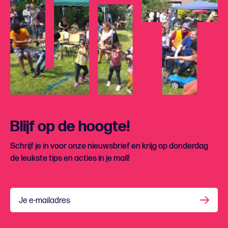
Blijf op de hoogte!
Schrijf je in voor onze nieuwsbrief en krijg op donderdag
de leukste tips en acties in je mail!
Je e-mailadres