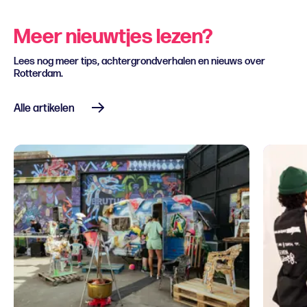
Meer nieuwtjes lezen?
Lees nog meer tips, achtergrondverhalen en nieuws over
Rotterdam.
Alle artikelen