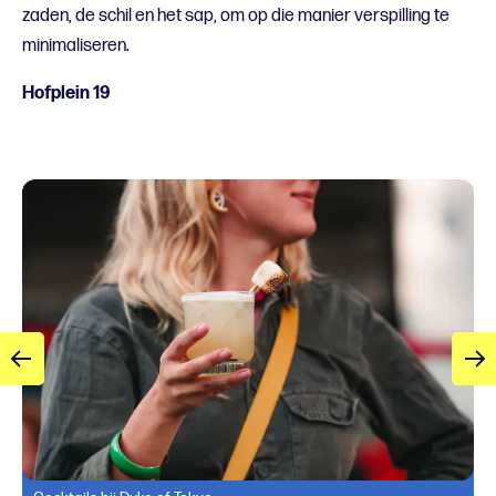
zaden, de schil en het sap, om op die manier verspilling te
minimaliseren.
Hofplein 19