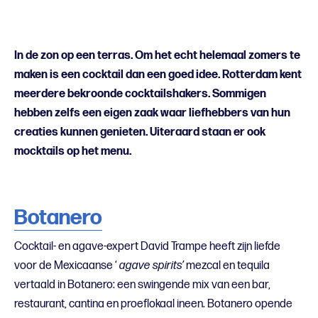
In de zon op een terras. Om het echt helemaal zomers te
maken is een cocktail dan een goed idee. Rotterdam kent
meerdere bekroonde cocktailshakers. Sommigen
hebben zelfs een eigen zaak waar liefhebbers van hun
creaties kunnen genieten. Uiteraard staan er ook
mocktails op het menu.
Botanero
Cocktail- en agave-expert David Trampe heeft zijn liefde
voor de Mexicaanse ‘
agave spirits’
mezcal en tequila
vertaald in Botanero: een swingende mix van een bar,
restaurant, cantina en proeflokaal ineen. Botanero opende