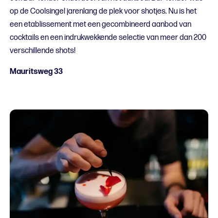
op de Coolsingel jarenlang de plek voor shotjes. Nu is het
een etablissement met een gecombineerd aanbod van
cocktails en een indrukwekkende selectie van meer dan 200
verschillende shots!
Mauritsweg 33