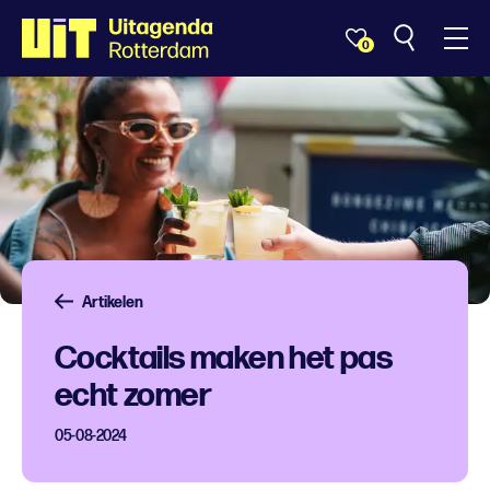
0
Artikelen
Cocktails maken het pas
echt zomer
05-08-2024