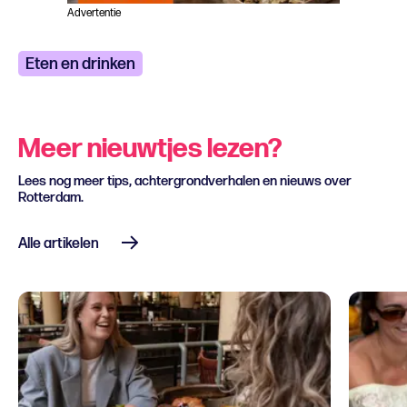
Advertentie
Eten en drinken
Meer nieuwtjes lezen?
Lees nog meer tips, achtergrondverhalen en nieuws over
Rotterdam.
Alle artikelen