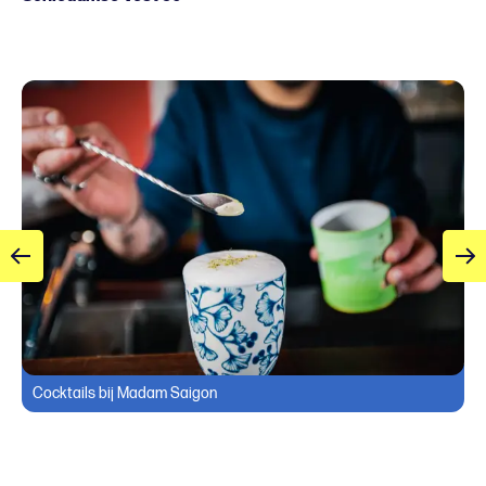
Cocktails bij Madam Saigon