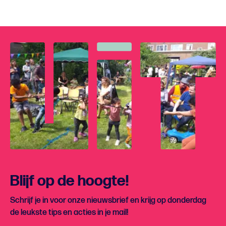
Blijf op de hoogte!
Schrijf je in voor onze nieuwsbrief en krijg op donderdag
de leukste tips en acties in je mail!