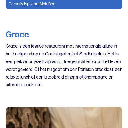
Coctails bij Heart Melt Bar
Grace
Grace is een festive restaurant met internationale allure in
het hoekpand op de Coolsingel en het Stadhuisplein. Het is
een plek waar jezelf zijn wordt toegejuicht en waar het leven
wordt gevierd. Of het nu gaat om een Parisian breakfast, een
relaxte lunch of een uitgebreid diner met champagne en
uiteraard cocktails.