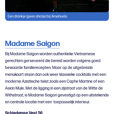
Een drankje (geen shotje) bij Amehoela
Madame Saigon
Bij Madame Saigon worden authentieke Vietnamese
gerechten gerseveerd die bereid worden volgens goed
bewaarde familierecepten. Maar op de uitgebreide
menukaart staan dan ook weer klassieke cocktails met een
moderne Aziatische twist zoals een Caphe Martine of een
Asian Mule. Met de ligging in een zijstraat van de Witte de
Withstraat, is Madame Saigon gevestigd op een uitstekende
en centrale locatie met een toepasselijk interieur.
Schiedamse Vest 56