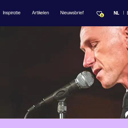
Inspiratie
Artikelen
Nieuwsbrief
NL
0