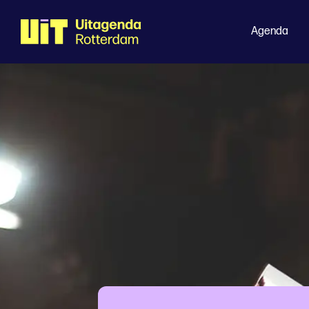
Agenda